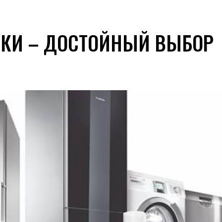
ИКИ – ДОСТОЙНЫЙ ВЫБОР