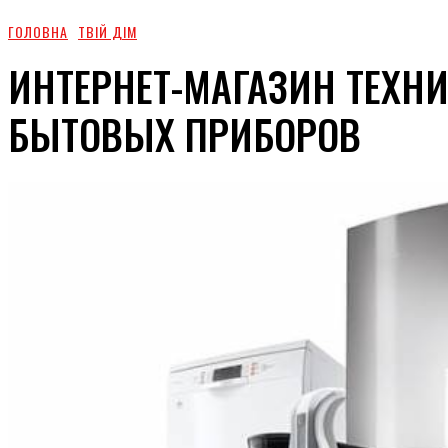
ГОЛОВНА
ТВІЙ ДІМ
ИНТЕРНЕТ-МАГАЗИН ТЕХН
БЫТОВЫХ ПРИБОРОВ