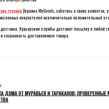
зин техники
Украина MyGoods, заботясь о своих клиентах, у
гочисленных покупателей исключительно положительный от
 доставка. Курьерские службы доставят посылку в любой г
 и сохранность доставляемого товара.
М
А ДОМА ОТ МУРАВЬЕВ И ТАРАКАНОВ: ПРОВЕРЕННЫЕ
СТВА