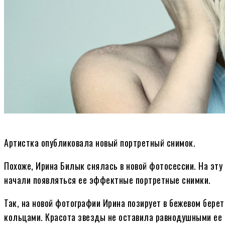
Артистка опубликовала новый портретный снимок.
Похоже, Ирина Билык снялась в новой фотосессии. На эту
начали появляться ее эффектные портретные снимки.
Так, на новой фотографии Ирина позирует в бежевом бере
кольцами. Красота звезды не оставила равнодушными ее