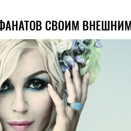
ФАНАТОВ СВОИМ ВНЕШНИ