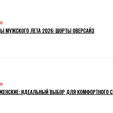
ИЗ
Ы МУЖСКОГО ЛЕТА 2026: ШОРТЫ ОВЕРСАЙЗ
ИЗ
ЖЕНСКИЕ: ИДЕАЛЬНЫЙ ВЫБОР ДЛЯ КОМФОРТНОГО 