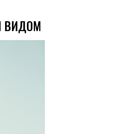
М ВИДОМ