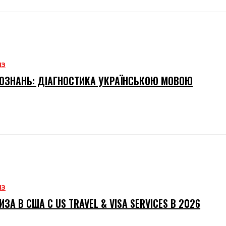
ИЗ
ОЗНАНЬ: ДІАГНОСТИКА УКРАЇНСЬКОЮ МОВОЮ
ИЗ
ИЗА В США С US TRAVEL & VISA SERVICES В 2026