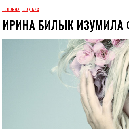
ГОЛОВНА
ШОУ-БИЗ
ИРИНА БИЛЫК ИЗУМИЛА 