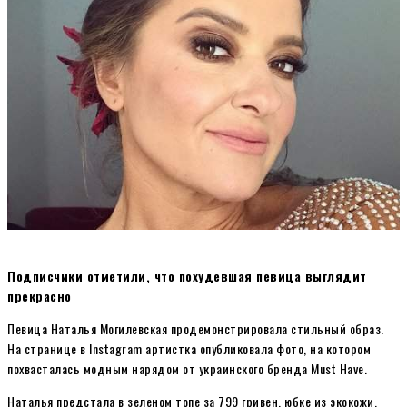
Подписчики отметили, что похудевшая певица выглядит
прекрасно
Певица Наталья Могилевская продемонстрировала стильный образ.
На странице в Instagram артистка опубликовала фото, на котором
похвасталась модным нарядом от украинского бренда Must Have.
Наталья предстала в зеленом топе за 799 гривен, юбке из экокожи,