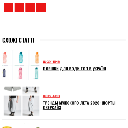
СХОЖІ СТАТТІ
ШОУ-БИЗ
ПЛЯШКИ ДЛЯ ВОДИ ТОП В УКРАЇНІ
ШОУ-БИЗ
ТРЕНДЫ МУЖСКОГО ЛЕТА 2026: ШОРТЫ
ОВЕРСАЙЗ