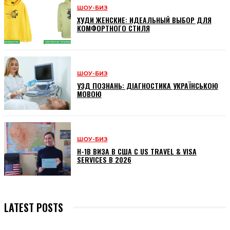
ШОУ-БИЗ
ХУДИ ЖЕНСКИЕ: ИДЕАЛЬНЫЙ ВЫБОР ДЛЯ
КОМФОРТНОГО СТИЛЯ
ШОУ-БИЗ
УЗД ПОЗНАНЬ: ДІАГНОСТИКА УКРАЇНСЬКОЮ
МОВОЮ
ШОУ-БИЗ
H-1B ВИЗА В США С US TRAVEL & VISA
SERVICES В 2026
LATEST POSTS