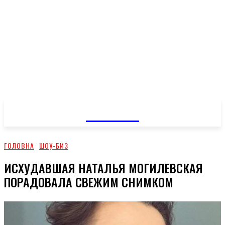
GOSSIP
ГОЛОВНА
ШОУ-БИЗ
ИСХУДАВШАЯ НАТАЛЬЯ МОГИЛЕВСКАЯ
ПОРАДОВАЛА СВЕЖИМ СНИМКОМ