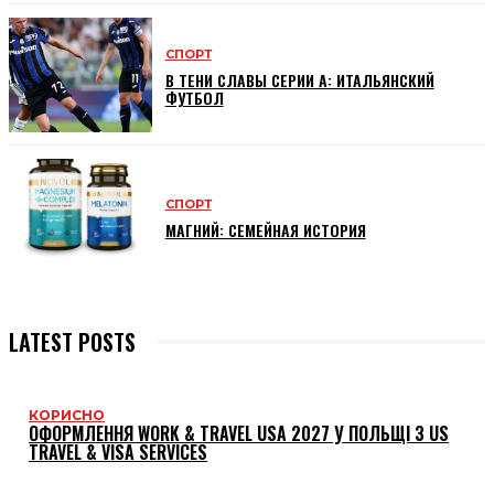
СПОРТ
В ТЕНИ СЛАВЫ СЕРИИ А: ИТАЛЬЯНСКИЙ
ФУТБОЛ
СПОРТ
МАГНИЙ: СЕМЕЙНАЯ ИСТОРИЯ
LATEST POSTS
КОРИСНО
ОФОРМЛЕННЯ WORK & TRAVEL USA 2027 У ПОЛЬЩІ З US
TRAVEL & VISA SERVICES