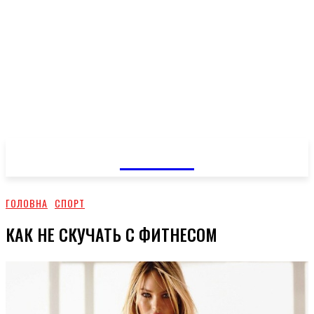
GOSSIP
ГОЛОВНА
СПОРТ
КАК НЕ СКУЧАТЬ С ФИТНЕСОМ