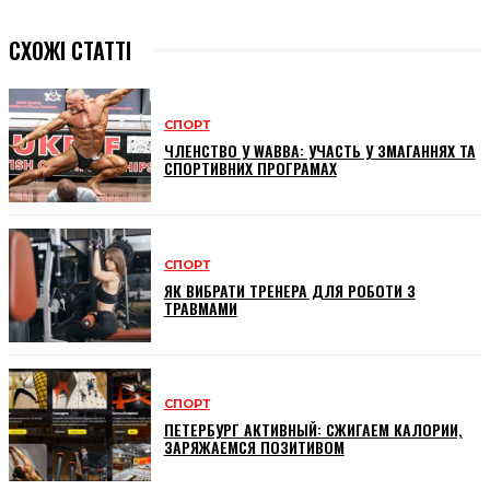
СХОЖІ СТАТТІ
СПОРТ
ЧЛЕНСТВО У WABBA: УЧАСТЬ У ЗМАГАННЯХ ТА
СПОРТИВНИХ ПРОГРАМАХ
СПОРТ
ЯК ВИБРАТИ ТРЕНЕРА ДЛЯ РОБОТИ З
ТРАВМАМИ
СПОРТ
ПЕТЕРБУРГ АКТИВНЫЙ: СЖИГАЕМ КАЛОРИИ,
ЗАРЯЖАЕМСЯ ПОЗИТИВОМ