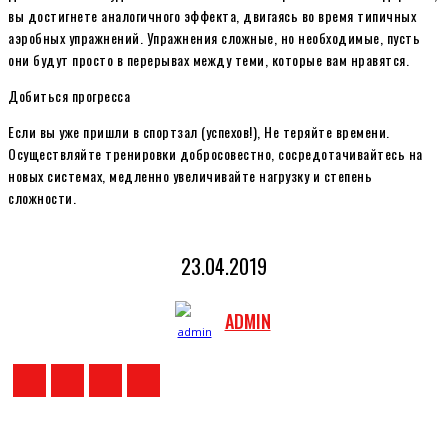
вы достигнете аналогичного эффекта, двигаясь во время типичных
аэробных упражнений. Упражнения сложные, но необходимые, пусть
они будут просто в перерывах между теми, которые вам нравятся.
Добиться прогресса
Если вы уже пришли в спортзал (успехов!), Не теряйте времени.
Осуществляйте тренировки добросовестно, сосредотачивайтесь на
новых системах, медленно увеличивайте нагрузку и степень
сложности.
23.04.2019
ADMIN