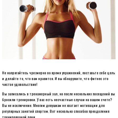
Не напрягайтесь чрезмерно во время упражнений, поставьте себе цель
и делайте то, что вам нравится. И вы обнаружите, что фитнес это
чистое удовольствие!
Вы записались в тренажерный зал, но после нескольких посещений вы
бросили тренировки. У вас есть несчастные случаи на вашем счете?
Вы не исключение. Многим девушкам не хватает мотивации для
регулярных занятий спортом. Вот несколько способов преодоления
тренировочной лени.