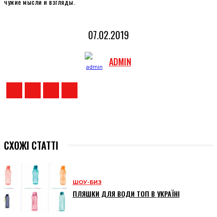
чужие мысли и взгляды.
07.02.2019
ADMIN
СХОЖІ СТАТТІ
ШОУ-БИЗ
ПЛЯШКИ ДЛЯ ВОДИ ТОП В УКРАЇНІ