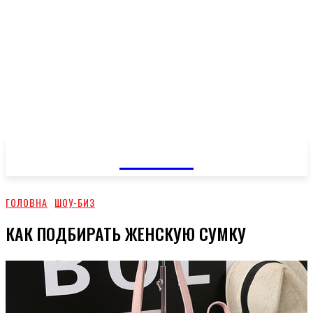
GOSSIP
ГОЛОВНА
ШОУ-БИЗ
КАК ПОДБИРАТЬ ЖЕНСКУЮ СУМКУ