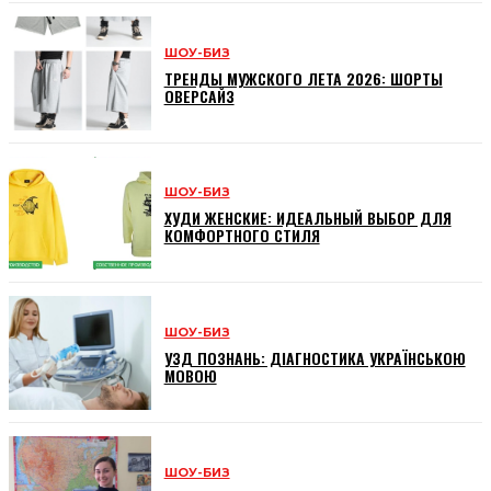
ШОУ-БИЗ
ТРЕНДЫ МУЖСКОГО ЛЕТА 2026: ШОРТЫ
ОВЕРСАЙЗ
ШОУ-БИЗ
ХУДИ ЖЕНСКИЕ: ИДЕАЛЬНЫЙ ВЫБОР ДЛЯ
КОМФОРТНОГО СТИЛЯ
ШОУ-БИЗ
УЗД ПОЗНАНЬ: ДІАГНОСТИКА УКРАЇНСЬКОЮ
МОВОЮ
ШОУ-БИЗ