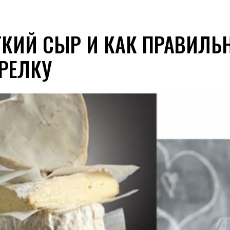
ГКИЙ СЫР И КАК ПРАВИЛЬ
РЕЛКУ