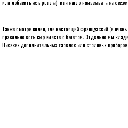
или добавить их в роллы), или нагло намазывать на свежи
Также смотри видео, где настоящий французский (и очень
правильно есть сыр вместе с багетом. Отдельно мы кладе
Никаких дополнительных тарелок или столовых приборов 