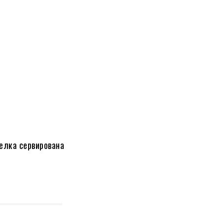
релка сервирована