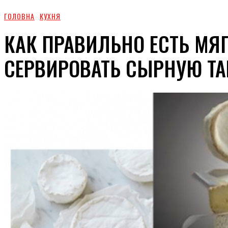
ГОЛОВНА
КУХНЯ
КАК ПРАВИЛЬНО ЕСТЬ МЯ
СЕРВИРОВАТЬ СЫРНУЮ ТА