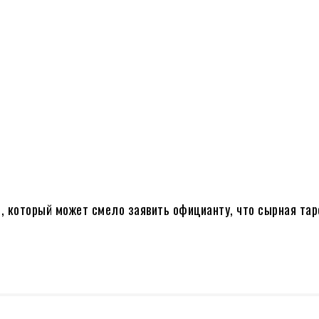
и, который может смело заявить официанту, что сырная та