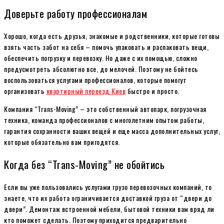
Доверьте работу профессионалам
Хорошо, когда есть друзья, знакомые и родственники, которые готовы
взять часть забот на себя – помочь упаковать и распаковать вещи,
обеспечить погрузку и перевозку. Но даже с их помощью, сложно
предусмотреть абсолютно все, до мелочей. Поэтому не бойтесь
воспользоваться услугами профессионалов, которые помогут
организовать
квартирный переезд Киев
быстро и просто.
Компания “Trans-Moving” – это собственный автопарк, погрузочная
техника, команда профессионалов с многолетним опытом работы,
гарантия сохранности ваших вещей и еще масса дополнительных услуг,
которые обязательно вам пригодятся.
Когда без “Trans-Moving” не обойтись
Если вы уже пользовались услугами грузо перевозочных компаний, то
знаете, что их работа ограничивается доставкой груза от “двери до
двери”. Демонтаж встроенной мебели, бытовой техники вам вряд ли
кто поможет сделать. Поэтому приходится предварительно