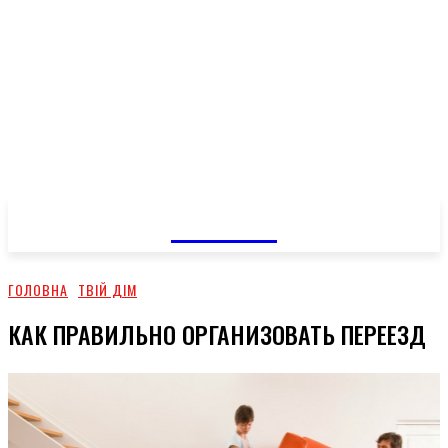
GOSSIP
ГОЛОВНА
ТВІЙ ДІМ
КАК ПРАВИЛЬНО ОРГАНИЗОВАТЬ ПЕРЕЕЗД