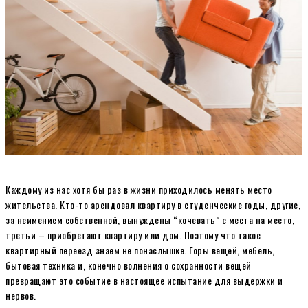
Каждому из нас хотя бы раз в жизни приходилось менять место
жительства. Кто-то арендовал квартиру в студенческие годы, другие,
за неимением собственной, вынуждены “кочевать” с места на место,
третьи – приобретают квартиру или дом. Поэтому что такое
квартирный переезд знаем не понаслышке. Горы вещей, мебель,
бытовая техника и, конечно волнения о сохранности вещей
превращают это событие в настоящее испытание для выдержки и
нервов.