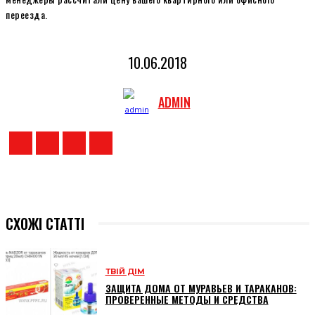
переезда.
10.06.2018
ADMIN
СХОЖІ СТАТТІ
ТВІЙ ДІМ
ЗАЩИТА ДОМА ОТ МУРАВЬЕВ И ТАРАКАНОВ:
ПРОВЕРЕННЫЕ МЕТОДЫ И СРЕДСТВА