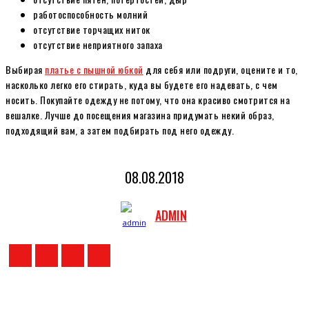
работоспособность молний
отсутствие торчащих ниток
отсутствие неприятного запаха
Выбирая
платье с пышной юбкой
для себя или подруги, оцените и то,
насколько легко его стирать, куда вы будете его надевать, с чем
носить. Покупайте одежду не потому, что она красиво смотрится на
вешалке. Лучше до посещения магазина придумать некий образ,
подходящий вам, а затем подбирать под него одежду.
08.08.2018
ADMIN