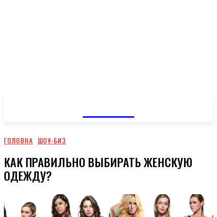
GOSSIP
ГОЛОВНА
ШОУ-БИЗ
КАК ПРАВИЛЬНО ВЫБИРАТЬ ЖЕНСКУЮ
ОДЕЖДУ?