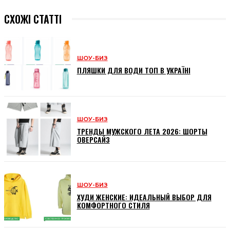
СХОЖІ СТАТТІ
ШОУ-БИЗ
ПЛЯШКИ ДЛЯ ВОДИ ТОП В УКРАЇНІ
ШОУ-БИЗ
ТРЕНДЫ МУЖСКОГО ЛЕТА 2026: ШОРТЫ
ОВЕРСАЙЗ
ШОУ-БИЗ
ХУДИ ЖЕНСКИЕ: ИДЕАЛЬНЫЙ ВЫБОР ДЛЯ
КОМФОРТНОГО СТИЛЯ