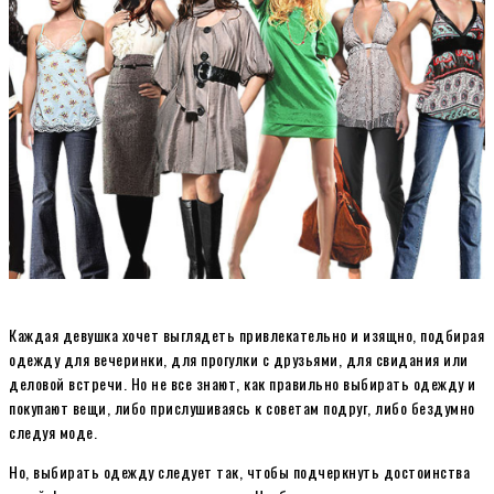
Каждая девушка хочет выглядеть привлекательно и изящно, подбирая
одежду для вечеринки, для прогулки с друзьями, для свидания или
деловой встречи. Но не все знают, как правильно выбирать одежду и
покупают вещи, либо прислушиваясь к советам подруг, либо бездумно
следуя моде.
Но, выбирать одежду следует так, чтобы подчеркнуть достоинства