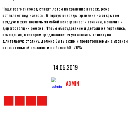
Чаще всего снегоход ставят летом на хранение в гараж, реже
оставляют под навесом. В первую очередь, хранение на открытом
воздухе может повлечь за собой неисправности техники, а значит и
дорогостоящий ремонт. Чтобы оборудование и детали не портились,
помещение, в котором предполагается установить технику на
длительную стоянку, должно быть сухим и проветриваемым с уровнем
относительной влажности не более 50–70%.
14.05.2019
ADMIN