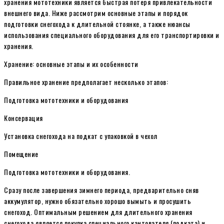
хранения мототехники является быстрая потеря привлекательности
внешнего вида. Ниже рассмотрим основные этапы и порядок
подготовки снегохода к длительной стоянке, а также нюансы
использования специального оборудования для его транспортировки и
хранения.
Хранение: основные этапы и их особенности
Правильное хранение предполагает несколько этапов:
Подготовка мототехники и оборудования
Консервация
Установка снегохода на подкат с упаковкой в чехол
Помещение
Подготовка мототехники и оборудования.
Сразу после завершения зимнего периода, предварительно сняв
аккумулятор, нужно обязательно хорошо вымыть и просушить
снегоход. Оптимальным решением для длительного хранения
снегохода является покупка специального кантователя (подката) и