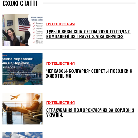
СХОЖІ СТАТТІ
ПУТЕШЕСТВИЯ
ТУРЫ И ВИЗЫ США ЛЕТОМ 2026-ГО ГОДА С
КОМПАНИЕЙ US TRAVEL & VISA SERVICES
ПУТЕШЕСТВИЯ
ЧЕРКАССЫ-БОЛГАРИЯ: СЕКРЕТЫ ПОЕЗДКИ С
ЖИВОТНЫМИ
ПУТЕШЕСТВИЯ
СТРАХУВАННЯ ПОДОРОЖУЮЧИХ ЗА КОРДОН З
УКРАЇНИ.