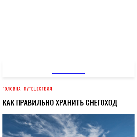
GOSSIP
ГОЛОВНА
ПУТЕШЕСТВИЯ
КАК ПРАВИЛЬНО ХРАНИТЬ СНЕГОХОД