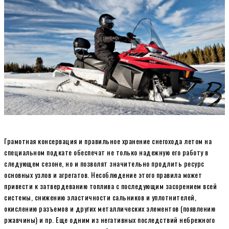
Грамотная консервация и правильное хранение снегохода летом на
специальном подкате обеспечат не только надежную его работу в
следующем сезоне, но и позволят значительно продлить ресурс
основных узлов и агрегатов. Несоблюдение этого правила может
привести к затвердеванию топлива с последующим засорением всей
системы, снижению эластичности сальников и уплотнителей,
окислению разъемов и других металлических элементов (появлению
ржавчины) и пр. Еще одним из негативных последствий небрежного