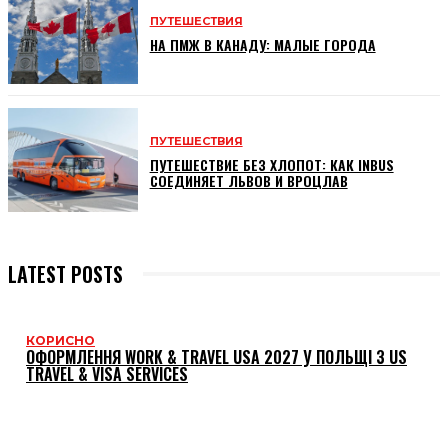
ПУТЕШЕСТВИЯ
НА ПМЖ В КАНАДУ: МАЛЫЕ ГОРОДА
ПУТЕШЕСТВИЯ
ПУТЕШЕСТВИЕ БЕЗ ХЛОПОТ: КАК INBUS
СОЕДИНЯЕТ ЛЬВОВ И ВРОЦЛАВ
LATEST POSTS
КОРИСНО
ОФОРМЛЕННЯ WORK & TRAVEL USA 2027 У ПОЛЬЩІ З US
TRAVEL & VISA SERVICES