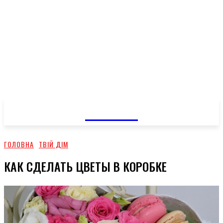
GOSSIP
ГОЛОВНА
ТВІЙ ДІМ
КАК СДЕЛАТЬ ЦВЕТЫ В КОРОБКЕ