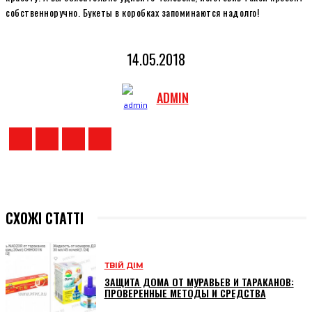
собственноручно. Букеты в коробках запоминаются надолго!
14.05.2018
ADMIN
СХОЖІ СТАТТІ
ТВІЙ ДІМ
ЗАЩИТА ДОМА ОТ МУРАВЬЕВ И ТАРАКАНОВ:
ПРОВЕРЕННЫЕ МЕТОДЫ И СРЕДСТВА