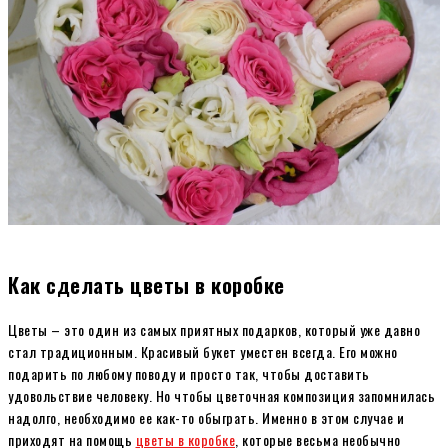
Как сделать цветы в коробке
Цветы – это один из самых приятных подарков, который уже давно
стал традиционным. Красивый букет уместен всегда. Его можно
подарить по любому поводу и просто так, чтобы доставить
удовольствие человеку. Но чтобы цветочная композиция запомнилась
надолго, необходимо ее как-то обыграть. Именно в этом случае и
приходят на помощь
цветы в коробке
, которые весьма необычно