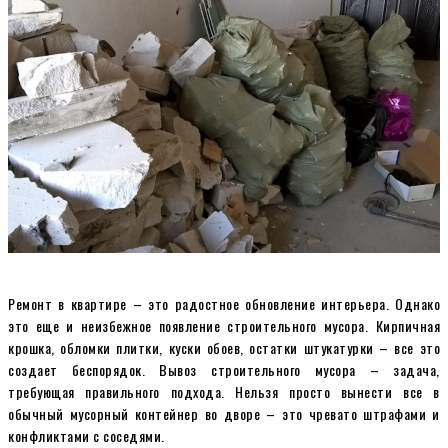
Ремонт в квартире – это радостное обновление интерьера. Однако
это еще и неизбежное появление строительного мусора. Кирпичная
крошка, обломки плитки, куски обоев, остатки штукатурки – все это
создает беспорядок. Вывоз строительного мусора – задача,
требующая правильного подхода. Нельзя просто вынести все в
обычный мусорный контейнер во дворе – это чревато штрафами и
конфликтами с соседями.