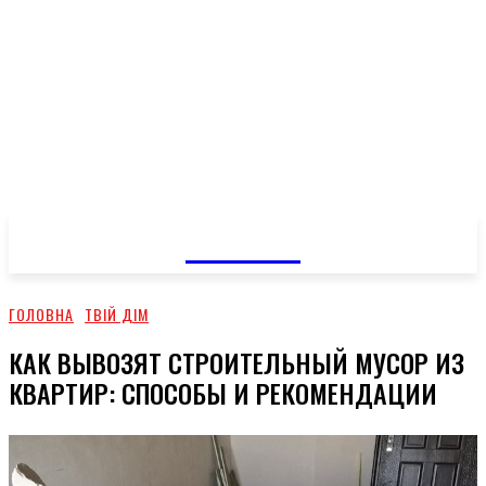
GOSSIP
ГОЛОВНА
ТВІЙ ДІМ
КАК ВЫВОЗЯТ СТРОИТЕЛЬНЫЙ МУСОР ИЗ
КВАРТИР: СПОСОБЫ И РЕКОМЕНДАЦИИ