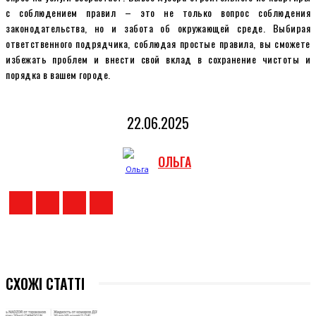
с соблюдением правил – это не только вопрос соблюдения
законодательства, но и забота об окружающей среде. Выбирая
ответственного подрядчика, соблюдая простые правила, вы сможете
избежать проблем и внести свой вклад в сохранение чистоты и
порядка в вашем городе.
22.06.2025
ОЛЬГА
СХОЖІ СТАТТІ