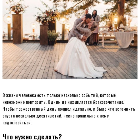
В жизни человека есть только несколько событий, которые
невозможно повторить. Одним из них является бракосочетание.
Чтобы торжественный день прошел идеально, и было что вспомнить
спустя несколько десятилетий, нужно правильно к нему
подготовиться.
Что нужно сделать?