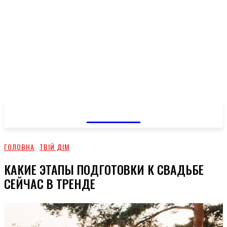
GOSSIP
ГОЛОВНА
ТВІЙ ДІМ
КАКИЕ ЭТАПЫ ПОДГОТОВКИ К СВАДЬБЕ
СЕЙЧАС В ТРЕНДЕ