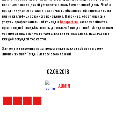
валиться с ног от дикой усталости в самый счастливый день. Чтобы
праздник удался на славу, можно часть обязанностей переложить на
плечи квалифицированного помощника. Например, обратившись к
услугам профессиональной команды
bonapart.ua
, которая займется
организацией свадьбы вплоть до мельчайших деталей. Молодоженам
останется лишь получать удовольствие от праздника, наслаждаясь
каждой секундой торжества.
Желаете не переживать за предстоящее важное событие в своей
личной жизни? Тогда быстрее звоните нам!
02.06.2018
ADMIN