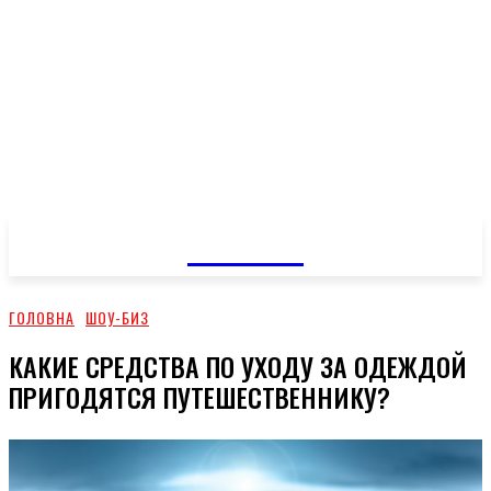
GOSSIP
ГОЛОВНА
ШОУ-БИЗ
КАКИЕ СРЕДСТВА ПО УХОДУ ЗА ОДЕЖДОЙ
ПРИГОДЯТСЯ ПУТЕШЕСТВЕННИКУ?