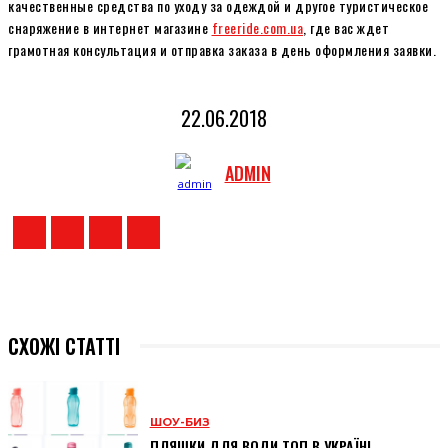
качественные средства по уходу за одеждой и другое туристическое
снаряжение в интернет магазине
freeride.com.ua
, где вас ждет
грамотная консультация и отправка заказа в день оформления заявки.
22.06.2018
ADMIN
СХОЖІ СТАТТІ
ШОУ-БИЗ
ПЛЯШКИ ДЛЯ ВОДИ ТОП В УКРАЇНІ