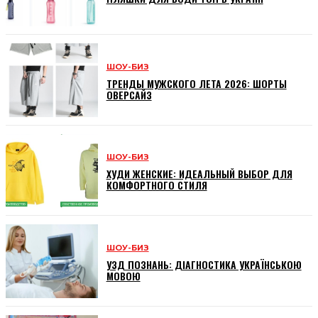
ШОУ-БИЗ
ТРЕНДЫ МУЖСКОГО ЛЕТА 2026: ШОРТЫ
ОВЕРСАЙЗ
ШОУ-БИЗ
ХУДИ ЖЕНСКИЕ: ИДЕАЛЬНЫЙ ВЫБОР ДЛЯ
КОМФОРТНОГО СТИЛЯ
ШОУ-БИЗ
УЗД ПОЗНАНЬ: ДІАГНОСТИКА УКРАЇНСЬКОЮ
МОВОЮ