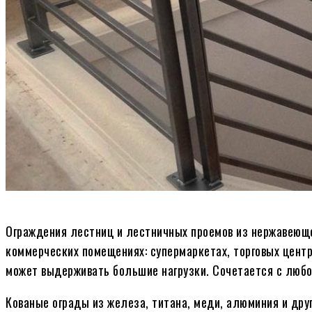
Ограждения лестниц и лестничных проемов из нержавеющ
коммерческих помещениях: супермаркетах, торговых цент
может выдерживать большие нагрузки. Сочетается с любо
Кованые ограды из железа, титана, меди, алюминия и др