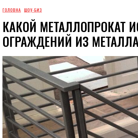
ГОЛОВНА
ШОУ-БИЗ
КАКОЙ МЕТАЛЛОПРОКАТ 
ОГРАЖДЕНИЙ ИЗ МЕТАЛЛ