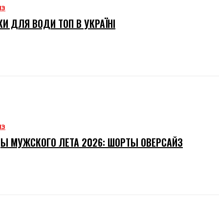
ИЗ
И ДЛЯ ВОДИ ТОП В УКРАЇНІ
ИЗ
Ы МУЖСКОГО ЛЕТА 2026: ШОРТЫ ОВЕРСАЙЗ