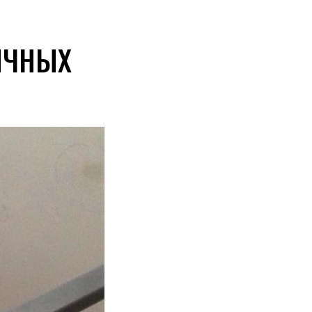
ИЧНЫХ