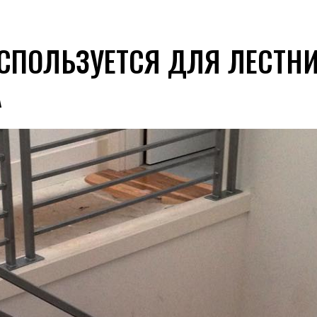
ИСПОЛЬЗУЕТСЯ ДЛЯ ЛЕСТН
А