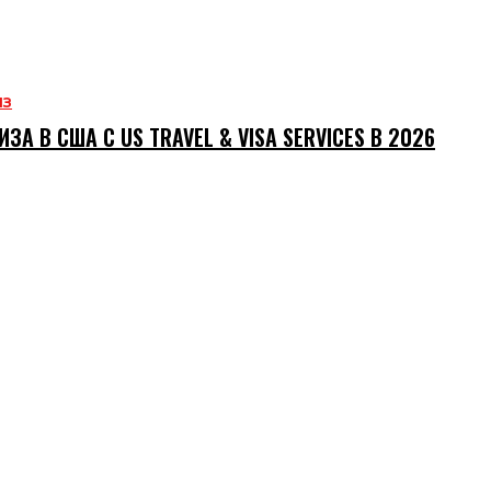
ИЗ
ИЗА В США С US TRAVEL & VISA SERVICES В 2026