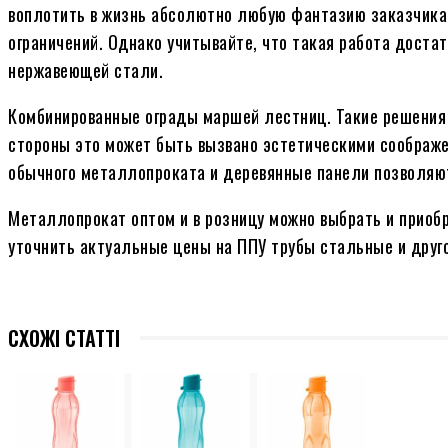
воплотить в жизнь абсолютно любую фантазию заказчика,
ограничений. Однако учитывайте, что такая работа достат
нержавеющей стали.
Комбинированные ограды маршей лестниц. Такие решения
стороны это может быть вызвано эстетическими соображе
обычного металлопроката и деревянные панели позволяют
Металлопрокат оптом и в розницу можно выбрать и приоб
уточнить актуальные цены на ППУ трубы стальные и друг
СХОЖІ СТАТТІ