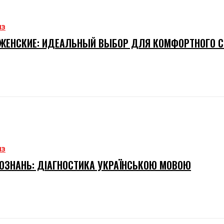
ИЗ
ЖЕНСКИЕ: ИДЕАЛЬНЫЙ ВЫБОР ДЛЯ КОМФОРТНОГО 
ИЗ
ОЗНАНЬ: ДІАГНОСТИКА УКРАЇНСЬКОЮ МОВОЮ