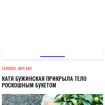
GOSSIP
ГОЛОВНА
ШОУ-БИЗ
КАТЯ БУЖИНСКАЯ ПРИКРЫЛА ТЕЛО
РОСКОШНЫМ БУКЕТОМ