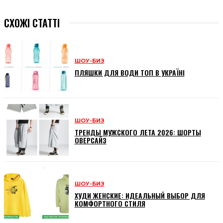
СХОЖІ СТАТТІ
ШОУ-БИЗ
ПЛЯШКИ ДЛЯ ВОДИ ТОП В УКРАЇНІ
ШОУ-БИЗ
ТРЕНДЫ МУЖСКОГО ЛЕТА 2026: ШОРТЫ
ОВЕРСАЙЗ
ШОУ-БИЗ
ХУДИ ЖЕНСКИЕ: ИДЕАЛЬНЫЙ ВЫБОР ДЛЯ
КОМФОРТНОГО СТИЛЯ