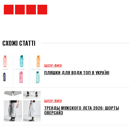
СХОЖІ СТАТТІ
ШОУ-БИЗ
ПЛЯШКИ ДЛЯ ВОДИ ТОП В УКРАЇНІ
ШОУ-БИЗ
ТРЕНДЫ МУЖСКОГО ЛЕТА 2026: ШОРТЫ
ОВЕРСАЙЗ