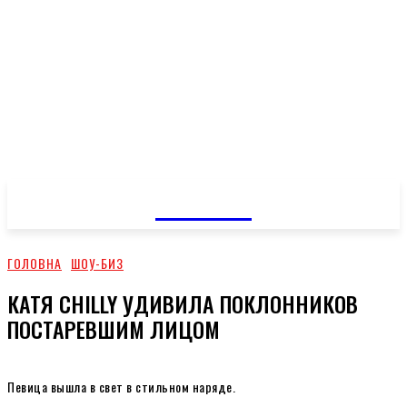
GOSSIP
ГОЛОВНА
ШОУ-БИЗ
КАТЯ CHILLY УДИВИЛА ПОКЛОННИКОВ
ПОСТАРЕВШИМ ЛИЦОМ
Певица вышла в свет в стильном наряде.