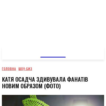
GOSSIP
ГОЛОВНА
ШОУ-БИЗ
КАТЯ ОСАДЧА ЗДИВУВАЛА ФАНАТІВ
НОВИМ ОБРАЗОМ (ФОТО)