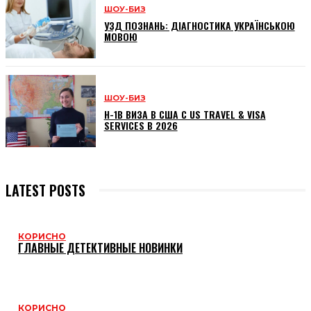
ШОУ-БИЗ
УЗД ПОЗНАНЬ: ДІАГНОСТИКА УКРАЇНСЬКОЮ
МОВОЮ
ШОУ-БИЗ
H-1B ВИЗА В США С US TRAVEL & VISA
SERVICES В 2026
LATEST POSTS
КОРИСНО
ГЛАВНЫЕ ДЕТЕКТИВНЫЕ НОВИНКИ
КОРИСНО