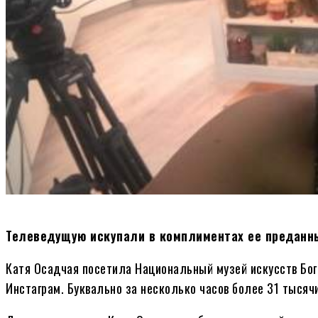
Телеведущую искупали в комплиментах ее преданн
Катя Осадчая посетила Национальный музей искусств Бог
Инстаграм. Буквально за несколько часов более 31 тыся