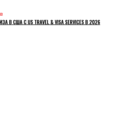
ИЗ
ИЗА В США С US TRAVEL & VISA SERVICES В 2026