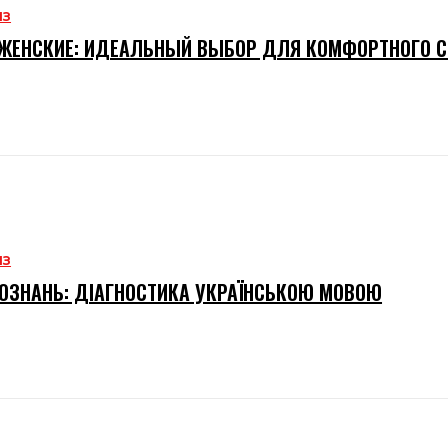
ИЗ
ЖЕНСКИЕ: ИДЕАЛЬНЫЙ ВЫБОР ДЛЯ КОМФОРТНОГО 
ИЗ
ОЗНАНЬ: ДІАГНОСТИКА УКРАЇНСЬКОЮ МОВОЮ