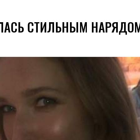
АЛАСЬ СТИЛЬНЫМ НАРЯДО