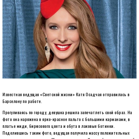
Известная ведущая «Светской жизни» Катя Осадчая отправилась в
Барселону по работе.
Прогуливаясь по городу, девушка решила запечатлеть свой образ. На
фото она наряжена в ярко-красное пальто с большими карманами, в
платье миди, бирюзового цвета и обута в лаковые ботинки.
Поделившись таким фото, ведущая получила массу положительных