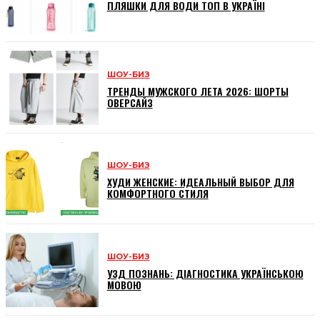
ПЛЯШКИ ДЛЯ ВОДИ ТОП В УКРАЇНІ
ШОУ-БИЗ
ТРЕНДЫ МУЖСКОГО ЛЕТА 2026: ШОРТЫ
ОВЕРСАЙЗ
ШОУ-БИЗ
ХУДИ ЖЕНСКИЕ: ИДЕАЛЬНЫЙ ВЫБОР ДЛЯ
КОМФОРТНОГО СТИЛЯ
ШОУ-БИЗ
УЗД ПОЗНАНЬ: ДІАГНОСТИКА УКРАЇНСЬКОЮ
МОВОЮ