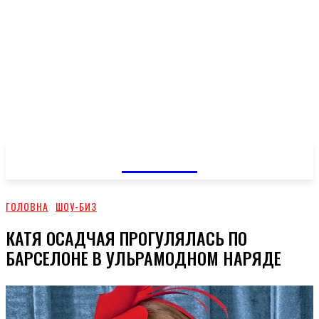
GOSSIP
ГОЛОВНА
ШОУ-БИЗ
КАТЯ ОСАДЧАЯ ПРОГУЛЯЛАСЬ ПО
БАРСЕЛОНЕ В УЛЬРАМОДНОМ НАРЯДЕ