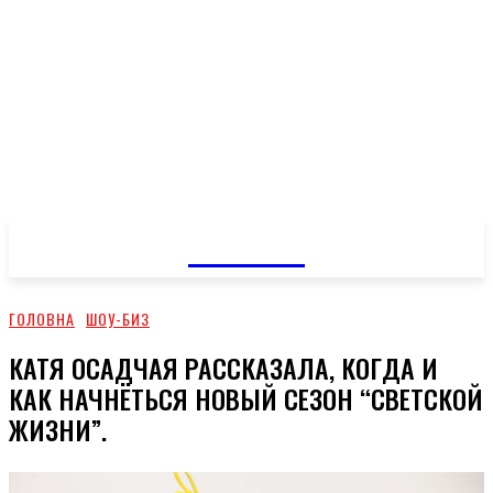
GOSSIP
ГОЛОВНА
ШОУ-БИЗ
КАТЯ ОСАДЧАЯ РАССКАЗАЛА, КОГДА И
КАК НАЧНЁТЬСЯ НОВЫЙ СЕЗОН “СВЕТСКОЙ
ЖИЗНИ”.