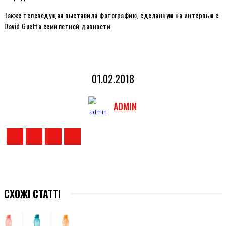
Также телеведущая выставила фотографию, сделанную на интервью с
David Guetta семилетней давности.
01.02.2018
ADMIN
СХОЖІ СТАТТІ