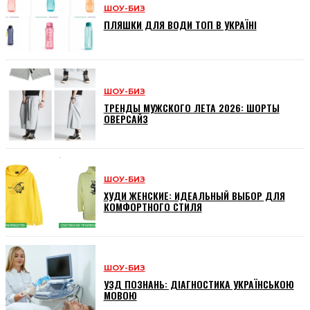
ШОУ-БИЗ
ПЛЯШКИ ДЛЯ ВОДИ ТОП В УКРАЇНІ
ШОУ-БИЗ
ТРЕНДЫ МУЖСКОГО ЛЕТА 2026: ШОРТЫ
ОВЕРСАЙЗ
ШОУ-БИЗ
ХУДИ ЖЕНСКИЕ: ИДЕАЛЬНЫЙ ВЫБОР ДЛЯ
КОМФОРТНОГО СТИЛЯ
ШОУ-БИЗ
УЗД ПОЗНАНЬ: ДІАГНОСТИКА УКРАЇНСЬКОЮ
МОВОЮ