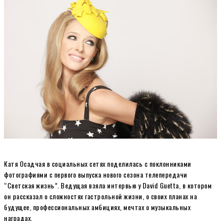
Катя Осадчая в социальных сетях поделилась с поклонниками
фотографиями с первого выпуска нового сезона телепередачи
“Светская жизнь”. Ведущая взяла интервью у David Guetta, в котором
он рассказал о сложностях гастрольной жизни, о своих планах на
будущее, профессиональных амбициях, мечтах о музыкальных
наградах.