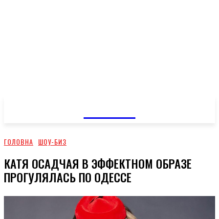
GOSSIP
ГОЛОВНА
ШОУ-БИЗ
КАТЯ ОСАДЧАЯ В ЭФФЕКТНОМ ОБРАЗЕ
ПРОГУЛЯЛАСЬ ПО ОДЕССЕ