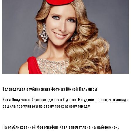
Телеведущая опубликовала фото из Южной Пальмиры.
Катя Осадчая сейчас находится в Одессе. Не удивительно, что звезда
решила прогуляться по этому прекрасному городу.
На опубликованной фотографии Катя запечатлена на набережной,