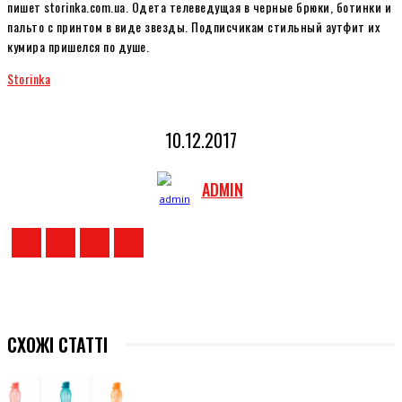
пишет storinka.com.ua. Одета телеведущая в черные брюки, ботинки и
пальто с принтом в виде звезды. Подписчикам стильный аутфит их
кумира пришелся по душе.
Storinka
10.12.2017
ADMIN
СХОЖІ СТАТТІ