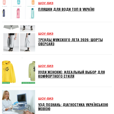
ШОУ-БИЗ
ПЛЯШКИ ДЛЯ ВОДИ ТОП В УКРАЇНІ
ШОУ-БИЗ
ТРЕНДЫ МУЖСКОГО ЛЕТА 2026: ШОРТЫ
ОВЕРСАЙЗ
ШОУ-БИЗ
ХУДИ ЖЕНСКИЕ: ИДЕАЛЬНЫЙ ВЫБОР ДЛЯ
КОМФОРТНОГО СТИЛЯ
ШОУ-БИЗ
УЗД ПОЗНАНЬ: ДІАГНОСТИКА УКРАЇНСЬКОЮ
МОВОЮ