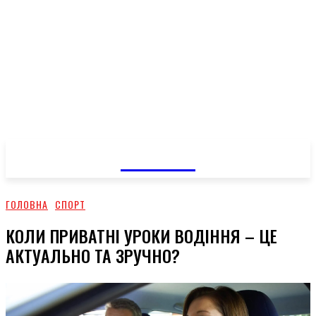
GOSSIP
ГОЛОВНА
СПОРТ
КОЛИ ПРИВАТНІ УРОКИ ВОДІННЯ – ЦЕ
АКТУАЛЬНО ТА ЗРУЧНО?