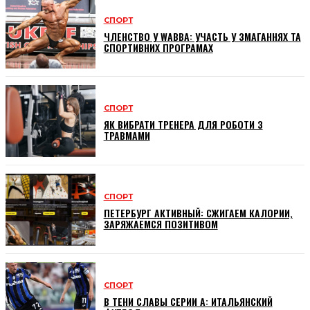
СПОРТ
ЧЛЕНСТВО У WABBA: УЧАСТЬ У ЗМАГАННЯХ ТА
СПОРТИВНИХ ПРОГРАМАХ
СПОРТ
ЯК ВИБРАТИ ТРЕНЕРА ДЛЯ РОБОТИ З
ТРАВМАМИ
СПОРТ
ПЕТЕРБУРГ АКТИВНЫЙ: СЖИГАЕМ КАЛОРИИ,
ЗАРЯЖАЕМСЯ ПОЗИТИВОМ
СПОРТ
В ТЕНИ СЛАВЫ СЕРИИ А: ИТАЛЬЯНСКИЙ