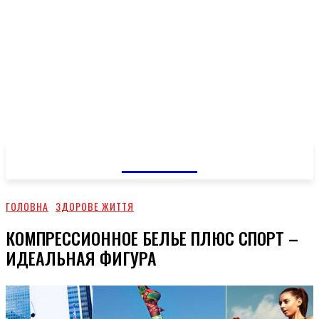
GOSSIP
ГОЛОВНА
ЗДОРОВЕ ЖИТТЯ
КОМПРЕССИОННОЕ БЕЛЬЕ ПЛЮС СПОРТ –
ИДЕАЛЬНАЯ ФИГУРА