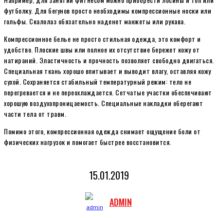
футболку. Для бегунов просто необходимы компрессионные носки или
гольфы. Скалолаз обязательно наденет манжеты или рукава.
Компрессионное белье не просто стильная одежда, это комфорт и
удобство. Плоские швы или полное их отсутствие бережет кожу от
натираний. Эластичность и прочность позволяет свободно двигаться.
Специальная ткань хорошо впитывает и выводит влагу, оставляя кожу
сухой. Сохраняется стабильный температурный режим: тело не
перегревается и не переохлаждается. Сетчатые участки обеспечивают
хорошую воздухопроницаемость. Специальные накладки оберегают
части тела от травм.
Помимо этого, компрессионная одежда снимает ощущение боли от
физических нагрузок и помогает быстрее восстановится.
15.01.2019
ADMIN