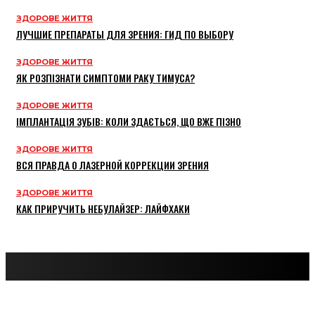
ЗДОРОВЕ ЖИТТЯ
ЛУЧШИЕ ПРЕПАРАТЫ ДЛЯ ЗРЕНИЯ: ГИД ПО ВЫБОРУ
ЗДОРОВЕ ЖИТТЯ
ЯК РОЗПІЗНАТИ СИМПТОМИ РАКУ ТИМУСА?
ЗДОРОВЕ ЖИТТЯ
ІМПЛАНТАЦІЯ ЗУБІВ: КОЛИ ЗДАЄТЬСЯ, ЩО ВЖЕ ПІЗНО
ЗДОРОВЕ ЖИТТЯ
ВСЯ ПРАВДА О ЛАЗЕРНОЙ КОРРЕКЦИИ ЗРЕНИЯ
ЗДОРОВЕ ЖИТТЯ
КАК ПРИРУЧИТЬ НЕБУЛАЙЗЕР: ЛАЙФХАКИ