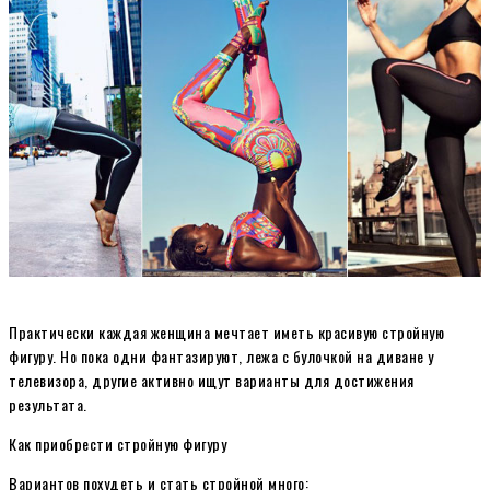
Практически каждая женщина мечтает иметь красивую стройную
фигуру. Но пока одни фантазируют, лежа с булочкой на диване у
телевизора, другие активно ищут варианты для достижения
результата.
Как приобрести стройную фигуру
Вариантов похудеть и стать стройной много: