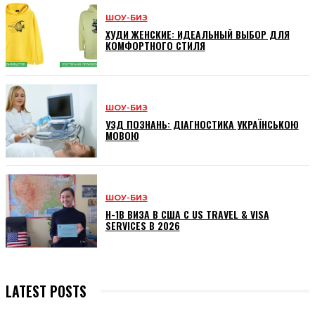
ШОУ-БИЗ
ХУДИ ЖЕНСКИЕ: ИДЕАЛЬНЫЙ ВЫБОР ДЛЯ
КОМФОРТНОГО СТИЛЯ
ШОУ-БИЗ
УЗД ПОЗНАНЬ: ДІАГНОСТИКА УКРАЇНСЬКОЮ
МОВОЮ
ШОУ-БИЗ
H-1B ВИЗА В США С US TRAVEL & VISA
SERVICES В 2026
LATEST POSTS