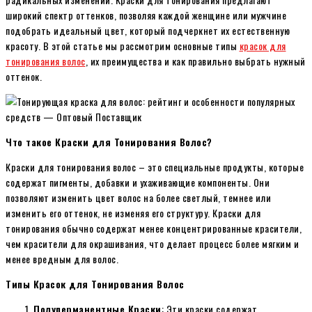
широкий спектр оттенков, позволяя каждой женщине или мужчине
подобрать идеальный цвет, который подчеркнет их естественную
красоту. В этой статье мы рассмотрим основные типы
красок для
тонирования волос
, их преимущества и как правильно выбрать нужный
оттенок.
Что такое Краски для Тонирования Волос?
Краски для тонирования волос – это специальные продукты, которые
содержат пигменты, добавки и ухаживающие компоненты. Они
позволяют изменить цвет волос на более светлый, темнее или
изменить его оттенок, не изменяя его структуру. Краски для
тонирования обычно содержат менее концентрированные красители,
чем красители для окрашивания, что делает процесс более мягким и
менее вредным для волос.
Типы Красок для Тонирования Волос
Полуперманентные Краски
: Эти краски содержат