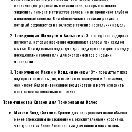
низкоконцентрированные окислители, которые помогают
закрепить пигмент в структуре волоса, но не проникают глубоко
в волосяные волокна. Они обеспечивают стойкий результат,
который сохраняется на волосах в течение нескольких недель.
Тонирующие Шампуни и Бальзамы
: Эти средства содержат
пигменты, которые временно окрашивают волосы при каждом
мытье. Они идеально подходят для поддержания цвета между
посещениями салона или для экспериментов с новыми
оттенками.
Тонирующие Маски и Кондиционеры
: Эти продукты также
содержат пигменты, но, в отличие от шампуней и бальзамов,
они имеют более интенсивное воздействие и могут изменить
цвет волос на несколько оттенков.
Преимущества Красок для Тонирования Волос
Мягкое Воздействие
: Краски для тонирования волос обычно
менее агрессивны по сравнению с окислительными красками,
что делает их более безопасными для волос и кожи головы.