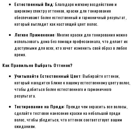
Естественный Вид
: Благодаря мягкому воздействию и
широкому спектру оттенков, краски для тонирования
обеспечивают более естественный и гармоничный результат,
который выглядит как настоящий цвет волос.
Легкое Применение
: Многие краски для тонирования можно
использовать дома без помощи профессионала, что делает их
доступными для всех, кто хочет изменить свой образ в любое
время.
Как Правильно Выбрать Оттенок?
Учитывайте Естественный Цвет
: Выбирайте оттенок,
который находится ближе к вашему естественному цвету волос,
чтобы добиться более естественного и гармоничного
результата.
Тестирование на Пряди
: Прежде чем окрасить все волосы,
сделайте тестовое нанесение краски на небольшой пряди
волос, чтобы убедиться, что оттенок соответствует вашим
ожиданиям.