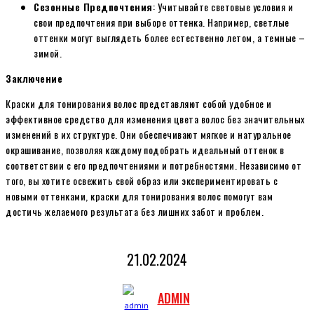
Сезонные Предпочтения
: Учитывайте световые условия и
свои предпочтения при выборе оттенка. Например, светлые
оттенки могут выглядеть более естественно летом, а темные –
зимой.
Заключение
Краски для тонирования волос представляют собой удобное и
эффективное средство для изменения цвета волос без значительных
изменений в их структуре. Они обеспечивают мягкое и натуральное
окрашивание, позволяя каждому подобрать идеальный оттенок в
соответствии с его предпочтениями и потребностями. Независимо от
того, вы хотите освежить свой образ или экспериментировать с
новыми оттенками, краски для тонирования волос помогут вам
достичь желаемого результата без лишних забот и проблем.
21.02.2024
ADMIN