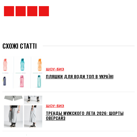
СХОЖІ СТАТТІ
ШОУ-БИЗ
ПЛЯШКИ ДЛЯ ВОДИ ТОП В УКРАЇНІ
ШОУ-БИЗ
ТРЕНДЫ МУЖСКОГО ЛЕТА 2026: ШОРТЫ
ОВЕРСАЙЗ