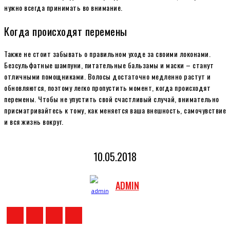
нужно всегда принимать во внимание.
Когда происходят перемены
Также не стоит забывать о правильном уходе за своими локонами.
Безсульфатные шампуни, питательные бальзамы и маски – станут
отличными помощниками. Волосы достаточно медленно растут и
обновляются, поэтому легко пропустить момент, когда происходят
перемены. Чтобы не упустить свой счастливый случай, внимательно
присматривайтесь к тому, как меняется ваша внешность, самочувствие
и вся жизнь вокруг.
10.05.2018
ADMIN