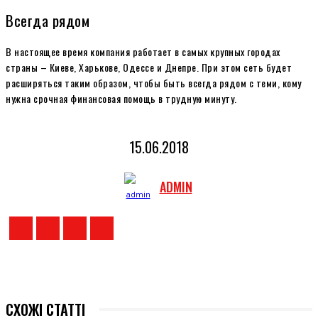
Всегда рядом
В настоящее время компания работает в самых крупных городах
страны – Киеве, Харькове, Одессе и Днепре. При этом сеть будет
расширяться таким образом, чтобы быть всегда рядом с теми, кому
нужна срочная финансовая помощь в трудную минуту.
15.06.2018
ADMIN
СХОЖІ СТАТТІ