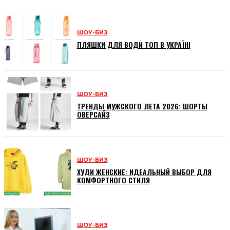
ШОУ-БИЗ
ПЛЯШКИ ДЛЯ ВОДИ ТОП В УКРАЇНІ
ШОУ-БИЗ
ТРЕНДЫ МУЖСКОГО ЛЕТА 2026: ШОРТЫ
ОВЕРСАЙЗ
ШОУ-БИЗ
ХУДИ ЖЕНСКИЕ: ИДЕАЛЬНЫЙ ВЫБОР ДЛЯ
КОМФОРТНОГО СТИЛЯ
ШОУ-БИЗ