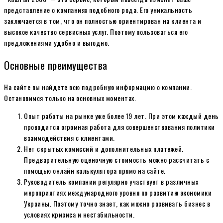
представление о компаниях подобного рода. Его уникальность
заключается в том, что он полностью ориентирован на клиента и
высокое качество сервисных услуг. Поэтому пользоваться его
предложениями удобно и выгодно.
Основные преимущества
На сайте
вы найдете всю подробную информацию о компании.
Остановимся только на основных моментах.
Опыт работы на рынке уже более 19 лет. При этом каждый день
проводится огромная работа для совершенствования политики
взаимодействия с клиентами.
Нет скрытых комиссий и дополнительных платежей.
Предварительную оценочную стоимость можно рассчитать с
помощью онлайн калькулятора прямо на сайте.
Руководитель компании регулярно участвует в различных
мероприятиях международного уровня по развитию экономики
Украины. Поэтому точно знает, как можно развивать бизнес в
условиях кризиса и нестабильности.