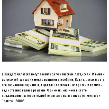
У каждого человека могут появиться финансовые трудности. И выйти
из сложной ситуации можно разными способами. Важно, рассмотреть
все возможные варианты, тщательно взвесить все риски и принять
единственно верное решение. Одним из них может стать
предложение, которое подробно описано на странице
от компании
“Каштан 2000”.