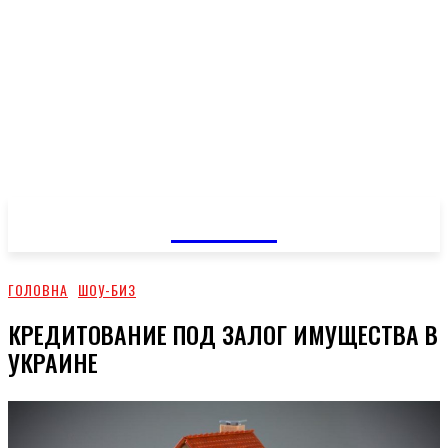
GOSSIP
ГОЛОВНА
ШОУ-БИЗ
КРЕДИТОВАНИЕ ПОД ЗАЛОГ ИМУЩЕСТВА В
УКРАИНЕ