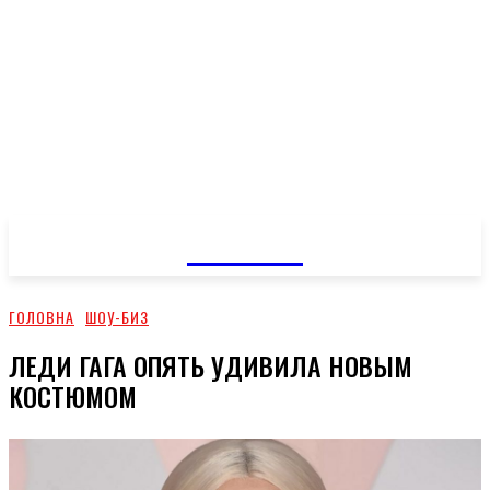
GOSSIP
ГОЛОВНА
ШОУ-БИЗ
ЛЕДИ ГАГА ОПЯТЬ УДИВИЛА НОВЫМ
КОСТЮМОМ