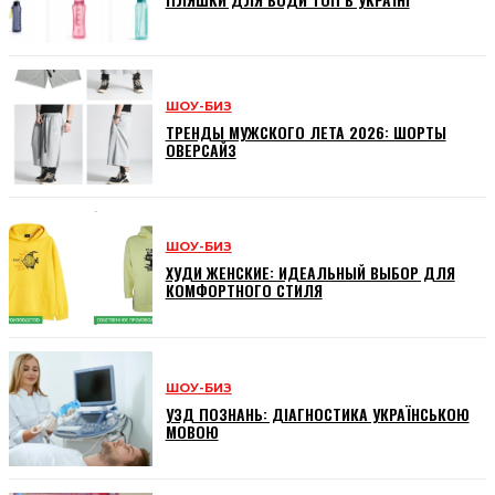
ШОУ-БИЗ
ТРЕНДЫ МУЖСКОГО ЛЕТА 2026: ШОРТЫ
ОВЕРСАЙЗ
ШОУ-БИЗ
ХУДИ ЖЕНСКИЕ: ИДЕАЛЬНЫЙ ВЫБОР ДЛЯ
КОМФОРТНОГО СТИЛЯ
ШОУ-БИЗ
УЗД ПОЗНАНЬ: ДІАГНОСТИКА УКРАЇНСЬКОЮ
МОВОЮ