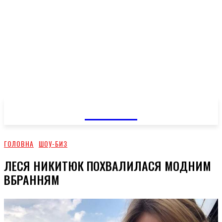
GOSSIP
ГОЛОВНА
ШОУ-БИЗ
ЛЕСЯ НИКИТЮК ПОХВАЛИЛАСЯ МОДНИМ
ВБРАННЯМ