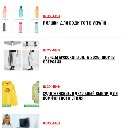
ШОУ-БИЗ
ПЛЯШКИ ДЛЯ ВОДИ ТОП В УКРАЇНІ
ШОУ-БИЗ
ТРЕНДЫ МУЖСКОГО ЛЕТА 2026: ШОРТЫ
ОВЕРСАЙЗ
ШОУ-БИЗ
ХУДИ ЖЕНСКИЕ: ИДЕАЛЬНЫЙ ВЫБОР ДЛЯ
КОМФОРТНОГО СТИЛЯ
ШОУ-БИЗ