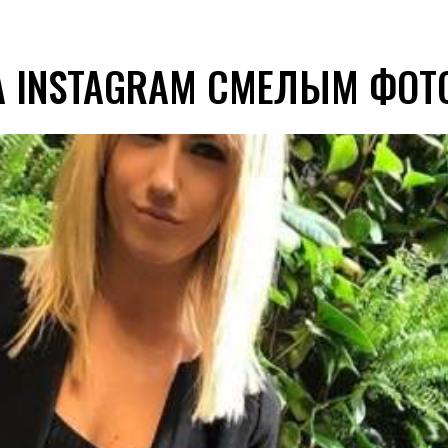
 INSTAGRAM СМЕЛЫМ ФОТ