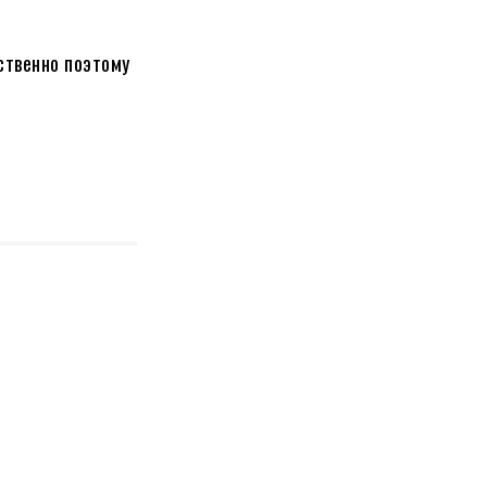
ственно поэтому