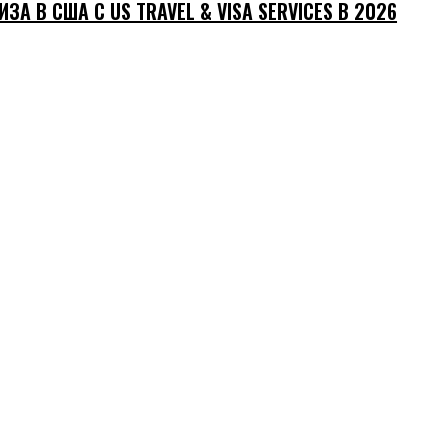
ИЗА В США С US TRAVEL & VISA SERVICES В 2026