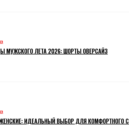
ИЗ
Ы МУЖСКОГО ЛЕТА 2026: ШОРТЫ ОВЕРСАЙЗ
ИЗ
ЖЕНСКИЕ: ИДЕАЛЬНЫЙ ВЫБОР ДЛЯ КОМФОРТНОГО 