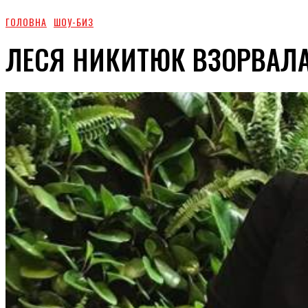
ГОЛОВНА
ШОУ-БИЗ
ЛЕСЯ НИКИТЮК ВЗОРВАЛА