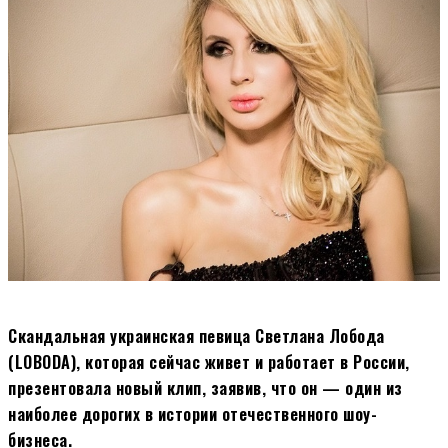
Скандальная украинская певица Светлана Лобода
(LOBODA), которая сейчас живет и работает в России,
презентовала новый клип, заявив, что он — один из
наиболее дорогих в истории отечественного шоу-
бизнеса.