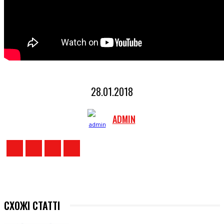
28.01.2018
ADMIN
СХОЖІ СТАТТІ