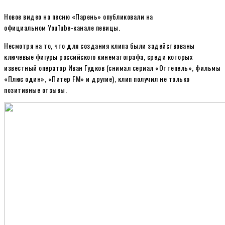
Новое видео на песню «Парень» опубликовали на
официальном YouTube-канале певицы.
Несмотря на то, что для создания клипа были задействованы
ключевые фигуры российского кинематографа, среди которых
известный оператор Иван Гудков (снимал сериал «Оттепель», фильмы
«Плюс один», «Питер FM» и другие), клип получил не только
позитивные отзывы.