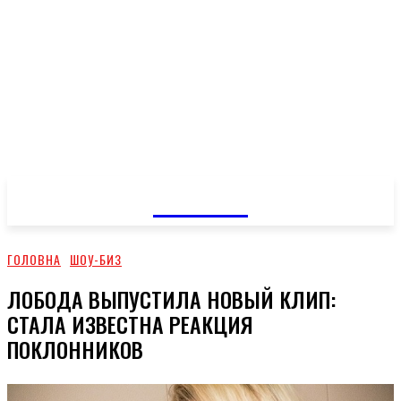
GOSSIP
ГОЛОВНА
ШОУ-БИЗ
ЛОБОДА ВЫПУСТИЛА НОВЫЙ КЛИП:
СТАЛА ИЗВЕСТНА РЕАКЦИЯ
ПОКЛОННИКОВ