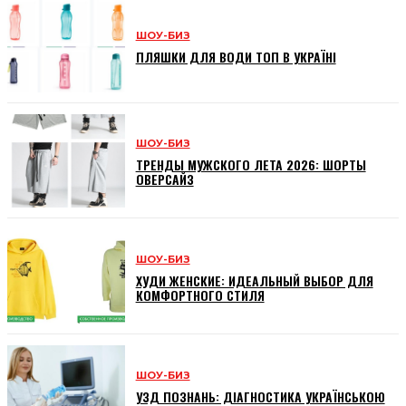
ШОУ-БИЗ
ПЛЯШКИ ДЛЯ ВОДИ ТОП В УКРАЇНІ
ШОУ-БИЗ
ТРЕНДЫ МУЖСКОГО ЛЕТА 2026: ШОРТЫ
ОВЕРСАЙЗ
ШОУ-БИЗ
ХУДИ ЖЕНСКИЕ: ИДЕАЛЬНЫЙ ВЫБОР ДЛЯ
КОМФОРТНОГО СТИЛЯ
ШОУ-БИЗ
УЗД ПОЗНАНЬ: ДІАГНОСТИКА УКРАЇНСЬКОЮ