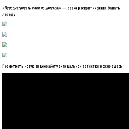
«Пересматривать клип не хочется!»
— резко раскритиковали фанаты
Лободу
Посмотреть новую видеоработу скандальной артистки можно здесь: