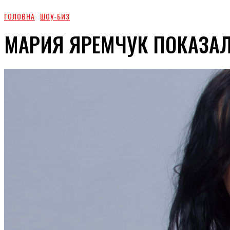
ГОЛОВНА
ШОУ-БИЗ
МАРИЯ ЯРЕМЧУК ПОКАЗА