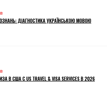
ИЗ
ОЗНАНЬ: ДІАГНОСТИКА УКРАЇНСЬКОЮ МОВОЮ
ИЗ
ИЗА В США С US TRAVEL & VISA SERVICES В 2026