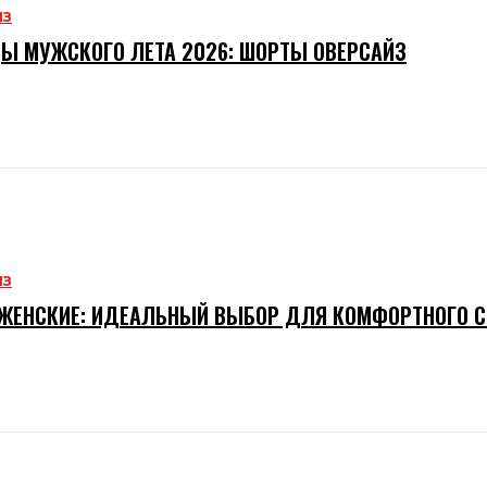
ИЗ
Ы МУЖСКОГО ЛЕТА 2026: ШОРТЫ ОВЕРСАЙЗ
ИЗ
ЖЕНСКИЕ: ИДЕАЛЬНЫЙ ВЫБОР ДЛЯ КОМФОРТНОГО 