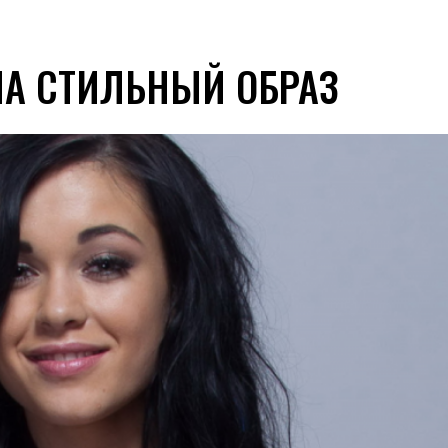
ЛА СТИЛЬНЫЙ ОБРАЗ