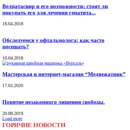
Велпатасвир и его возможности: стоит ли
покупать его для лечения гепатита...
18.04.2018
Обследуемся у офтальмолога: как часто
посещать?
10.04.2018
Мастерская и интернет-магазин “Медвежатник”
17.02.2020
Понятие незаконного лишения свободы.
20.08.2019
Load more
ГОРЯЧИЕ НОВОСТИ