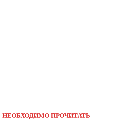
НЕОБХОДИМО ПРОЧИТАТЬ