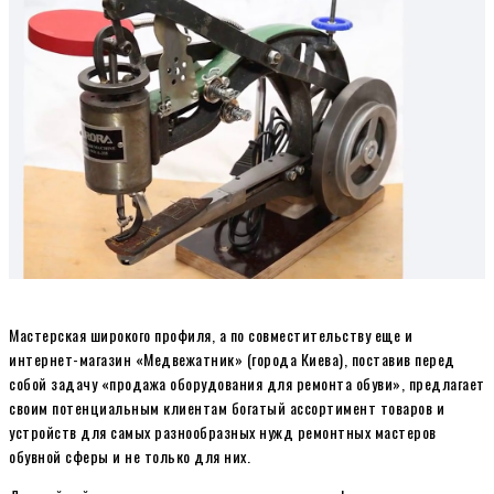
Мастерская широкого профиля, а по совместительству еще и
интернет-магазин «Медвежатник» (города Киева), поставив перед
собой задачу «продажа оборудования для ремонта обуви», предлагает
своим потенциальным клиентам богатый ассортимент товаров и
устройств для самых разнообразных нужд ремонтных мастеров
обувной сферы и не только для них.