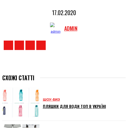
17.02.2020
ADMIN
СХОЖІ СТАТТІ
ШОУ-БИЗ
ПЛЯШКИ ДЛЯ ВОДИ ТОП В УКРАЇНІ