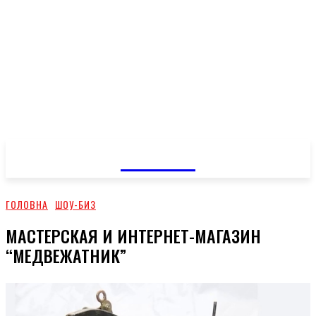
GOSSIP
ГОЛОВНА
ШОУ-БИЗ
МАСТЕРСКАЯ И ИНТЕРНЕТ-МАГАЗИН
“МЕДВЕЖАТНИК”