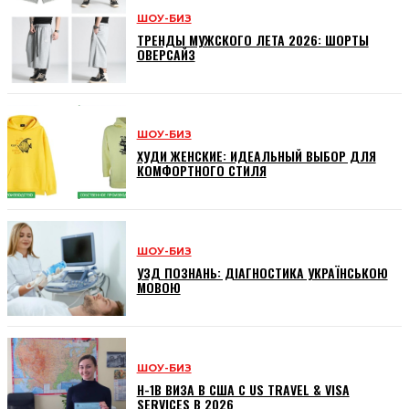
ШОУ-БИЗ
ТРЕНДЫ МУЖСКОГО ЛЕТА 2026: ШОРТЫ
ОВЕРСАЙЗ
ШОУ-БИЗ
ХУДИ ЖЕНСКИЕ: ИДЕАЛЬНЫЙ ВЫБОР ДЛЯ
КОМФОРТНОГО СТИЛЯ
ШОУ-БИЗ
УЗД ПОЗНАНЬ: ДІАГНОСТИКА УКРАЇНСЬКОЮ
МОВОЮ
ШОУ-БИЗ
H-1B ВИЗА В США С US TRAVEL & VISA
SERVICES В 2026