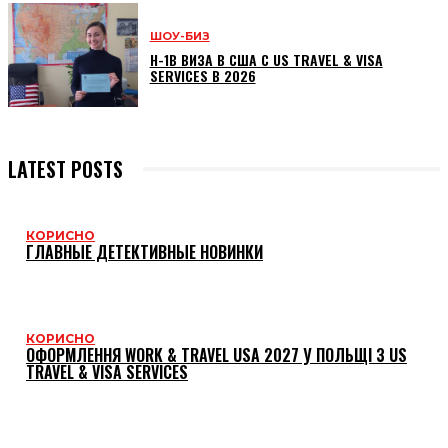
ШОУ-БИЗ
H-1B ВИЗА В США С US TRAVEL & VISA
SERVICES В 2026
LATEST POSTS
КОРИСНО
ГЛАВНЫЕ ДЕТЕКТИВНЫЕ НОВИНКИ
КОРИСНО
ОФОРМЛЕННЯ WORK & TRAVEL USA 2027 У ПОЛЬЩІ З US
TRAVEL & VISA SERVICES