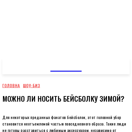
GOSSIP
ГОЛОВНА
ШОУ-БИЗ
МОЖНО ЛИ НОСИТЬ БЕЙСБОЛКУ ЗИМОЙ?
Для некоторых преданных фанатов бейсболок, этот головной убор
становится неотъемлемой частью повседневного образа. Такие люди
не готовы расставиться с любимым аксессуаром, независимо от