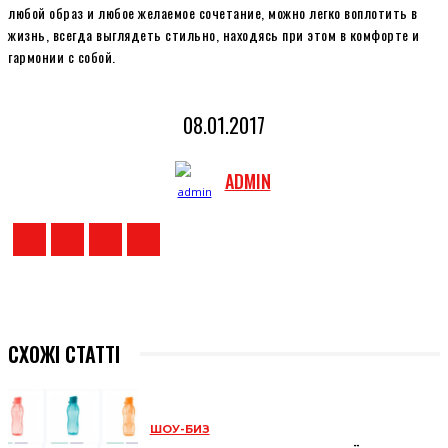
любой образ и любое желаемое сочетание, можно легко воплотить в
жизнь, всегда выглядеть стильно, находясь при этом в комфорте и
гармонии с собой.
08.01.2017
ADMIN
СХОЖІ СТАТТІ
ШОУ-БИЗ