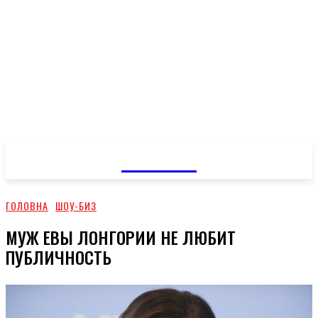
GOSSIP
ГОЛОВНА
ШОУ-БИЗ
МУЖ ЕВЫ ЛОНГОРИИ НЕ ЛЮБИТ
ПУБЛИЧНОСТЬ