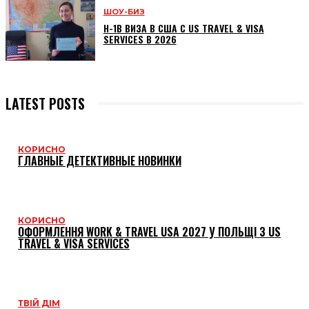
ШОУ-БИЗ
H-1B ВИЗА В США С US TRAVEL & VISA
SERVICES В 2026
LATEST POSTS
КОРИСНО
ГЛАВНЫЕ ДЕТЕКТИВНЫЕ НОВИНКИ
КОРИСНО
ОФОРМЛЕННЯ WORK & TRAVEL USA 2027 У ПОЛЬЩІ З US
TRAVEL & VISA SERVICES
ТВІЙ ДІМ