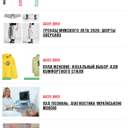
ШОУ-БИЗ
ТРЕНДЫ МУЖСКОГО ЛЕТА 2026: ШОРТЫ
ОВЕРСАЙЗ
ШОУ-БИЗ
ХУДИ ЖЕНСКИЕ: ИДЕАЛЬНЫЙ ВЫБОР ДЛЯ
КОМФОРТНОГО СТИЛЯ
ШОУ-БИЗ
УЗД ПОЗНАНЬ: ДІАГНОСТИКА УКРАЇНСЬКОЮ
МОВОЮ