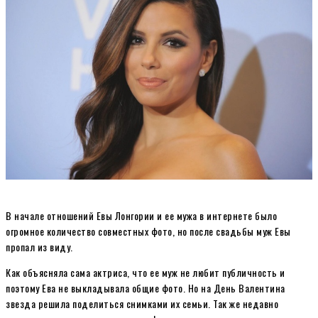
В начале отношений Евы Лонгории и ее мужа в интернете было
огромное количество совместных фото, но после свадьбы муж Евы
пропал из виду.
Как объясняла сама актриса, что ее муж не любит публичность и
поэтому Ева не выкладывала общие фото. Но на День Валентина
звезда решила поделиться снимками их семьи. Так же недавно