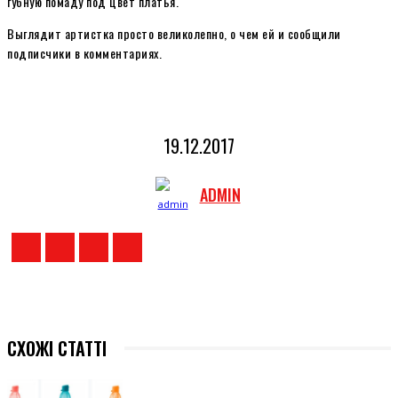
губную помаду под цвет платья.
Выглядит артистка просто великолепно, о чем ей и сообщили
подписчики в комментариях.
19.12.2017
ADMIN
СХОЖІ СТАТТІ