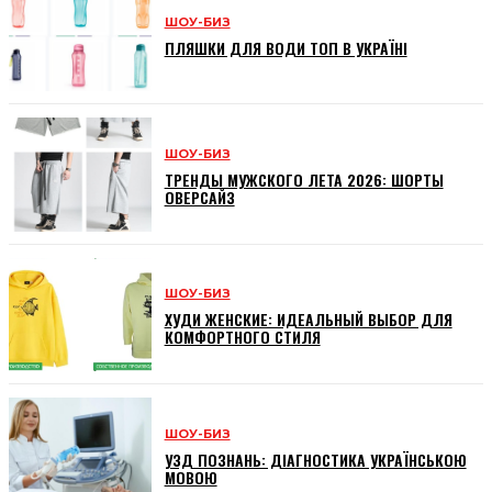
ШОУ-БИЗ
ПЛЯШКИ ДЛЯ ВОДИ ТОП В УКРАЇНІ
ШОУ-БИЗ
ТРЕНДЫ МУЖСКОГО ЛЕТА 2026: ШОРТЫ
ОВЕРСАЙЗ
ШОУ-БИЗ
ХУДИ ЖЕНСКИЕ: ИДЕАЛЬНЫЙ ВЫБОР ДЛЯ
КОМФОРТНОГО СТИЛЯ
ШОУ-БИЗ
УЗД ПОЗНАНЬ: ДІАГНОСТИКА УКРАЇНСЬКОЮ
МОВОЮ