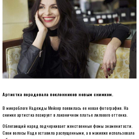
Артистка порадовала поклонников новым снимком.
В микроблоге Надежды Мейхер появилась ее новая фотография. На
снимке артистка позирует в лаконичном платье лилового оттенка.
Облегающий наряд подчеркивает женственные фомы знаменитости.
Свои волосы Надя оставила распущенными, а в макияже использовала