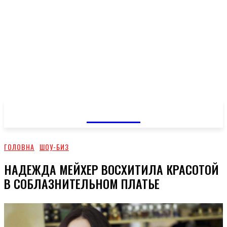
GOSSIP
ГОЛОВНА
ШОУ-БИЗ
НАДЕЖДА МЕЙХЕР ВОСХИТИЛА КРАСОТОЙ
В СОБЛАЗНИТЕЛЬНОМ ПЛАТЬЕ