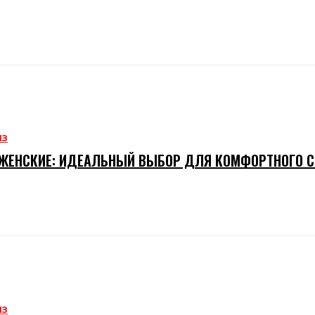
ИЗ
ЖЕНСКИЕ: ИДЕАЛЬНЫЙ ВЫБОР ДЛЯ КОМФОРТНОГО 
ИЗ