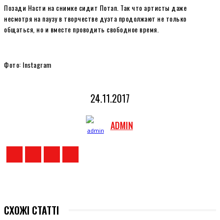
Позади Насти на снимке сидит Потап. Так что артисты даже
несмотря на паузу в творчестве дуэта продолжают не только
общаться, но и вместе проводить свободное время.
Фото: Instagram
24.11.2017
ADMIN
СХОЖІ СТАТТІ