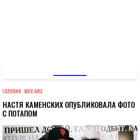
GOSSIP
ГОЛОВНА
ШОУ-БИЗ
НАСТЯ КАМЕНСКИХ ОПУБЛИКОВАЛА ФОТО
С ПОТАПОМ