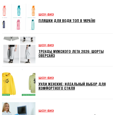
ШОУ-БИЗ
ПЛЯШКИ ДЛЯ ВОДИ ТОП В УКРАЇНІ
ШОУ-БИЗ
ТРЕНДЫ МУЖСКОГО ЛЕТА 2026: ШОРТЫ
ОВЕРСАЙЗ
ШОУ-БИЗ
ХУДИ ЖЕНСКИЕ: ИДЕАЛЬНЫЙ ВЫБОР ДЛЯ
КОМФОРТНОГО СТИЛЯ
ШОУ-БИЗ