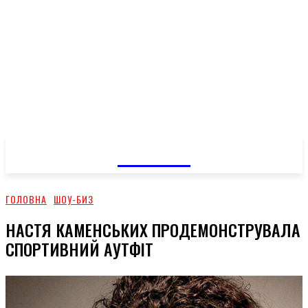
GOSSIP
ГОЛОВНА
ШОУ-БИЗ
НАСТЯ КАМЕНСЬКИХ ПРОДЕМОНСТРУВАЛА
СПОРТИВНИЙ АУТФІТ