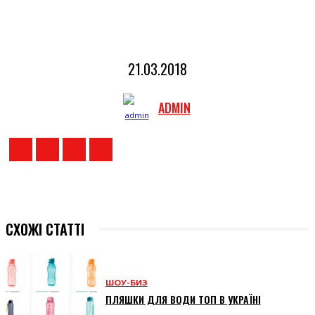
21.03.2018
ADMIN
СХОЖІ СТАТТІ
ШОУ-БИЗ
ПЛЯШКИ ДЛЯ ВОДИ ТОП В УКРАЇНІ