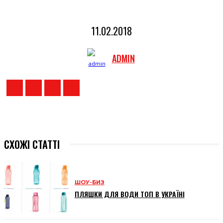
11.02.2018
ADMIN
СХОЖІ СТАТТІ
ШОУ-БИЗ
ПЛЯШКИ ДЛЯ ВОДИ ТОП В УКРАЇНІ