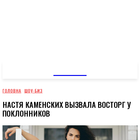
GOSSIP
ГОЛОВНА
ШОУ-БИЗ
НАСТЯ КАМЕНСКИХ ВЫЗВАЛА ВОСТОРГ У
ПОКЛОННИКОВ