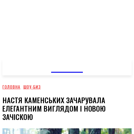
GOSSIP
ГОЛОВНА
ШОУ-БИЗ
НАСТЯ КАМЕНСЬКИХ ЗАЧАРУВАЛА
ЕЛЕГАНТНИМ ВИГЛЯДОМ І НОВОЮ
ЗАЧІСКОЮ