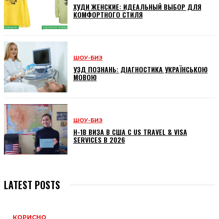
ХУДИ ЖЕНСКИЕ: ИДЕАЛЬНЫЙ ВЫБОР ДЛЯ
КОМФОРТНОГО СТИЛЯ
ШОУ-БИЗ
УЗД ПОЗНАНЬ: ДІАГНОСТИКА УКРАЇНСЬКОЮ
МОВОЮ
ШОУ-БИЗ
H-1B ВИЗА В США С US TRAVEL & VISA
SERVICES В 2026
LATEST POSTS
КОРИСНО