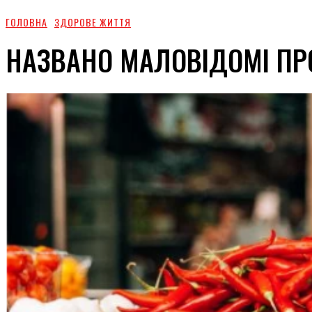
ГОЛОВНА
ЗДОРОВЕ ЖИТТЯ
НАЗВАНО МАЛОВІДОМІ П