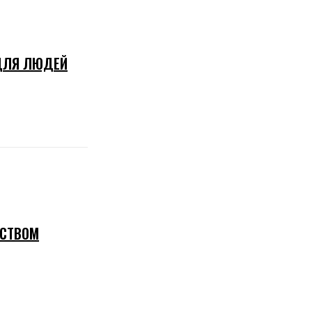
 ДЛЯ ЛЮДЕЙ
ЕСТВОМ