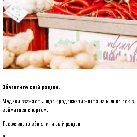
Збагатите свій раціон.
Медики вважають, щоб продовжити життя на кілька років, т
займатися спортом.
Також варто збагатити свій раціон.