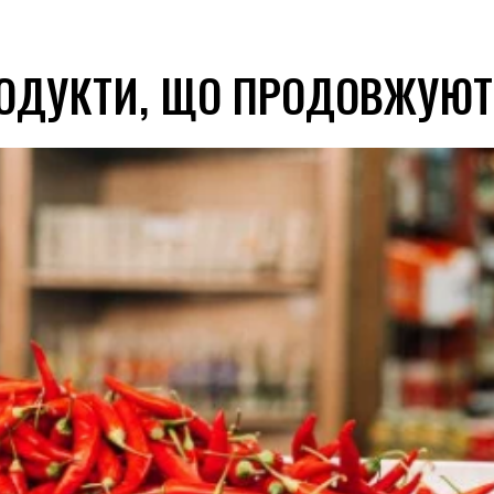
РОДУКТИ, ЩО ПРОДОВЖУЮТ