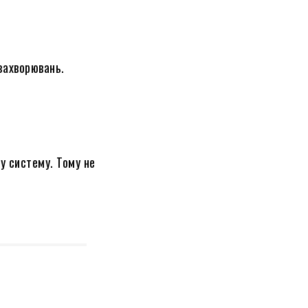
захворювань.
у систему. Тому не