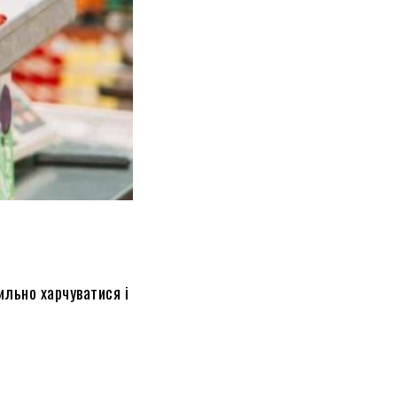
ильно харчуватися і