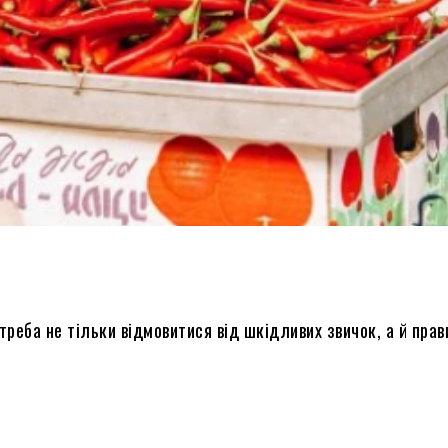
реба не тільки відмовитися від шкідливих звичок, а й прав