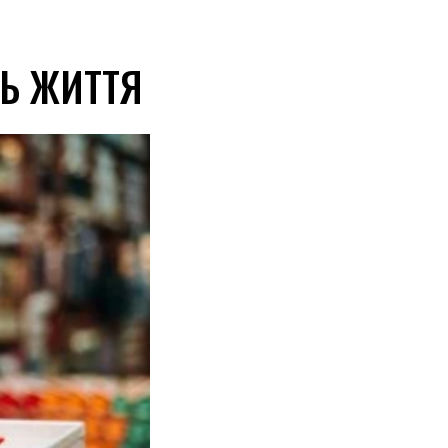
Ь ЖИТТЯ