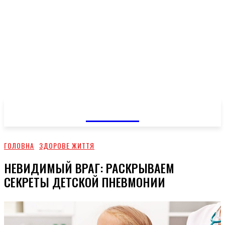
GOSSIP
ГОЛОВНА
ЗДОРОВЕ ЖИТТЯ
НЕВИДИМЫЙ ВРАГ: РАСКРЫВАЕМ
СЕКРЕТЫ ДЕТСКОЙ ПНЕВМОНИИ