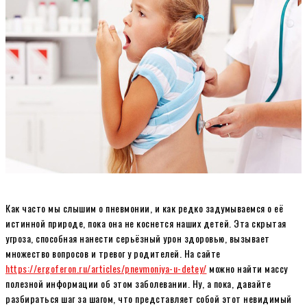
Как часто мы слышим о пневмонии, и как редко задумываемся о её
истинной природе, пока она не коснется наших детей. Эта скрытая
угроза, способная нанести серьёзный урон здоровью, вызывает
множество вопросов и тревог у родителей. На сайте
https://ergoferon.ru/articles/pnevmoniya-u-detey/
можно найти массу
полезной информации об этом заболевании. Ну, а пока, давайте
разбираться шаг за шагом, что представляет собой этот невидимый