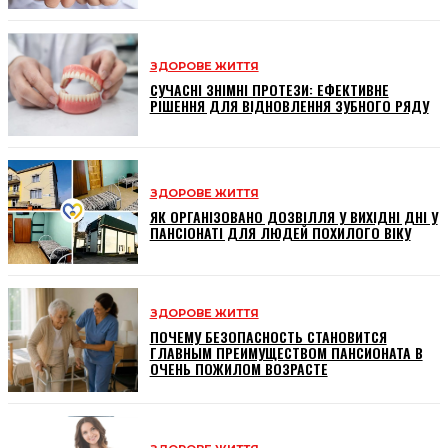
ЗДОРОВЕ ЖИТТЯ
СУЧАСНІ ЗНІМНІ ПРОТЕЗИ: ЕФЕКТИВНЕ
РІШЕННЯ ДЛЯ ВІДНОВЛЕННЯ ЗУБНОГО РЯДУ
ЗДОРОВЕ ЖИТТЯ
ЯК ОРГАНІЗОВАНО ДОЗВІЛЛЯ У ВИХІДНІ ДНІ У
ПАНСІОНАТІ ДЛЯ ЛЮДЕЙ ПОХИЛОГО ВІКУ
ЗДОРОВЕ ЖИТТЯ
ПОЧЕМУ БЕЗОПАСНОСТЬ СТАНОВИТСЯ
ГЛАВНЫМ ПРЕИМУЩЕСТВОМ ПАНСИОНАТА В
ОЧЕНЬ ПОЖИЛОМ ВОЗРАСТЕ