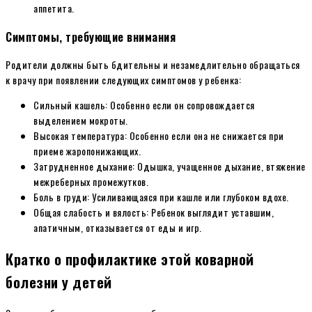
аппетита.
Симптомы, требующие внимания
Родители должны быть бдительны и незамедлительно обращаться
к врачу при появлении следующих симптомов у ребенка:
Сильный кашель: Особенно если он сопровождается
выделением мокроты.
Высокая температура: Особенно если она не снижается при
приеме жаропонижающих.
Затрудненное дыхание: Одышка, учащенное дыхание, втяжение
межреберных промежутков.
Боль в груди: Усиливающаяся при кашле или глубоком вдохе.
Общая слабость и вялость: Ребенок выглядит уставшим,
апатичным, отказывается от еды и игр.
Кратко о профилактике этой коварной
болезни у детей