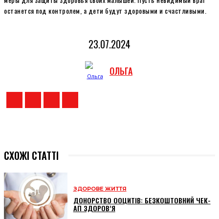
останется под контролем, а дети будут здоровыми и счастливыми.
23.07.2024
ОЛЬГА
СХОЖІ СТАТТІ
ЗДОРОВЕ ЖИТТЯ
ДОНОРСТВО ООЦИТІВ: БЕЗКОШТОВНИЙ ЧЕК-
АП ЗДОРОВ’Я