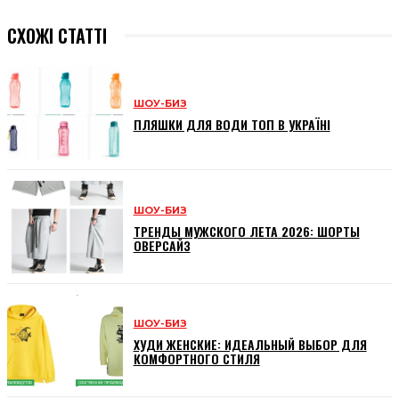
СХОЖІ СТАТТІ
ШОУ-БИЗ
ПЛЯШКИ ДЛЯ ВОДИ ТОП В УКРАЇНІ
ШОУ-БИЗ
ТРЕНДЫ МУЖСКОГО ЛЕТА 2026: ШОРТЫ
ОВЕРСАЙЗ
ШОУ-БИЗ
ХУДИ ЖЕНСКИЕ: ИДЕАЛЬНЫЙ ВЫБОР ДЛЯ
КОМФОРТНОГО СТИЛЯ