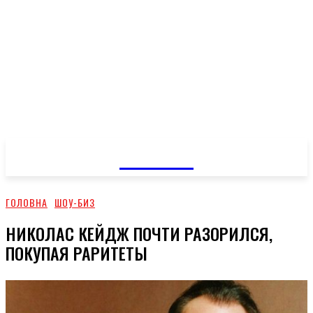
GOSSIP
ГОЛОВНА
ШОУ-БИЗ
НИКОЛАС КЕЙДЖ ПОЧТИ РАЗОРИЛСЯ,
ПОКУПАЯ РАРИТЕТЫ