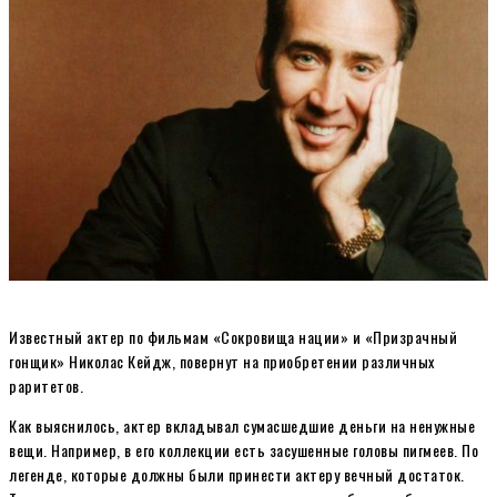
Известный актер по фильмам «Сокровища нации» и «Призрачный
гонщик» Николас Кейдж, повернут на приобретении различных
раритетов.
Как выяснилось, актер вкладывал сумасшедшие деньги на ненужные
вещи. Например, в его коллекции есть засушенные головы пигмеев. По
легенде, которые должны были принести актеру вечный достаток.