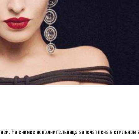
ией. На снимке исполнительница запечатлена в стильном 