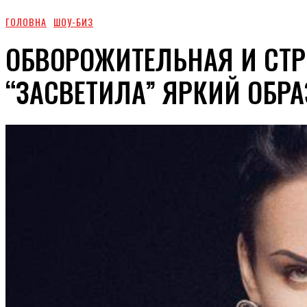
ГОЛОВНА
ШОУ-БИЗ
ОБВОРОЖИТЕЛЬНАЯ И СТР
“ЗАСВЕТИЛА” ЯРКИЙ ОБРА