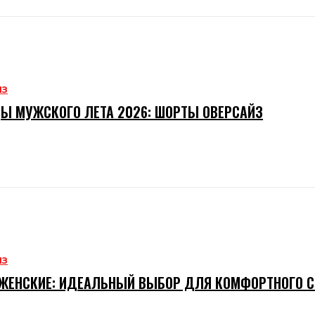
ИЗ
Ы МУЖСКОГО ЛЕТА 2026: ШОРТЫ ОВЕРСАЙЗ
ИЗ
ЖЕНСКИЕ: ИДЕАЛЬНЫЙ ВЫБОР ДЛЯ КОМФОРТНОГО 