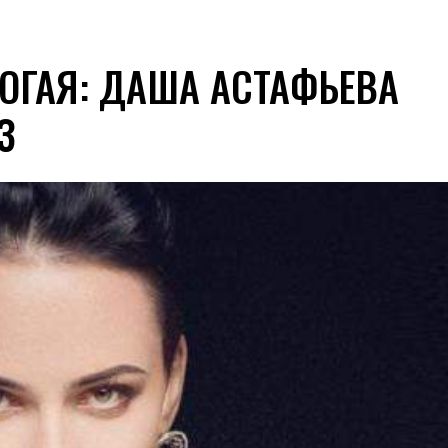
ОГАЯ: ДАША АСТАФЬЕВА
З