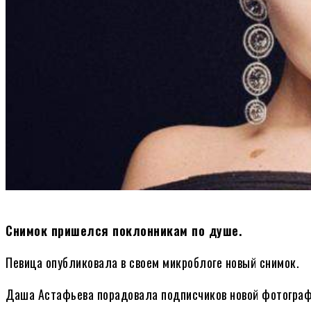
Снимок пришелся поклонникам по душе.
Певица опубликовала в своем микроблоге новый снимок.
Даша Астафьева порадовала подписчиков новой фотограф