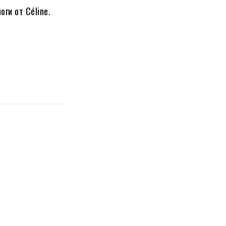
ги от Céline.