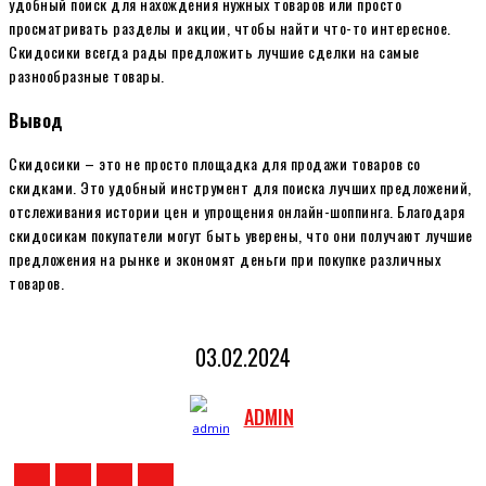
удобный поиск для нахождения нужных товаров или просто
просматривать разделы и акции, чтобы найти что-то интересное.
Скидосики всегда рады предложить лучшие сделки на самые
разнообразные товары.
Вывод
Скидосики – это не просто площадка для продажи товаров со
скидками. Это удобный инструмент для поиска лучших предложений,
отслеживания истории цен и упрощения онлайн-шоппинга. Благодаря
скидосикам покупатели могут быть уверены, что они получают лучшие
предложения на рынке и экономят деньги при покупке различных
товаров.
03.02.2024
ADMIN