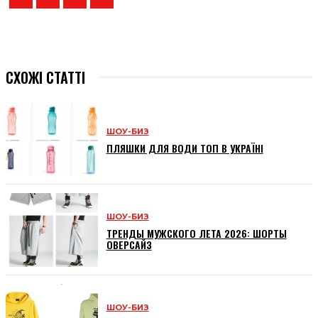
СХОЖІ СТАТТІ
ШОУ-БИЗ
ПЛЯШКИ ДЛЯ ВОДИ ТОП В УКРАЇНІ
ШОУ-БИЗ
ТРЕНДЫ МУЖСКОГО ЛЕТА 2026: ШОРТЫ
ОВЕРСАЙЗ
ШОУ-БИЗ