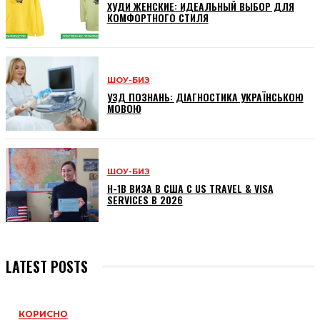
ХУДИ ЖЕНСКИЕ: ИДЕАЛЬНЫЙ ВЫБОР ДЛЯ
КОМФОРТНОГО СТИЛЯ
ШОУ-БИЗ
УЗД ПОЗНАНЬ: ДІАГНОСТИКА УКРАЇНСЬКОЮ
МОВОЮ
ШОУ-БИЗ
H-1B ВИЗА В США С US TRAVEL & VISA
SERVICES В 2026
LATEST POSTS
КОРИСНО