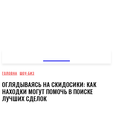
GOSSIP
ГОЛОВНА
ШОУ-БИЗ
ОГЛЯДЫВАЯСЬ НА СКИДОСИКИ: КАК
НАХОДКИ МОГУТ ПОМОЧЬ В ПОИСКЕ
ЛУЧШИХ СДЕЛОК