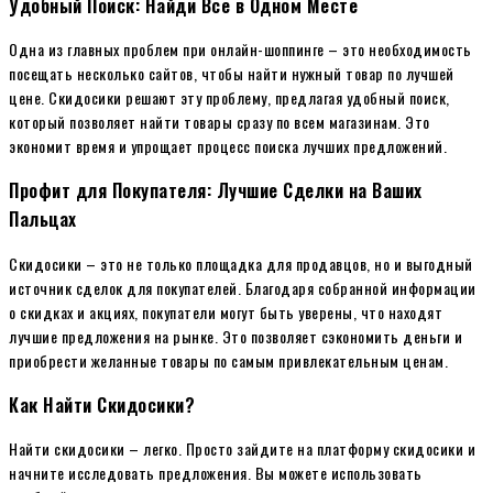
Удобный Поиск: Найди Все в Одном Месте
Одна из главных проблем при онлайн-шоппинге – это необходимость
посещать несколько сайтов, чтобы найти нужный товар по лучшей
цене. Скидосики решают эту проблему, предлагая удобный поиск,
который позволяет найти товары сразу по всем магазинам. Это
экономит время и упрощает процесс поиска лучших предложений.
Профит для Покупателя: Лучшие Сделки на Ваших
Пальцах
Скидосики – это не только площадка для продавцов, но и выгодный
источник сделок для покупателей. Благодаря собранной информации
о скидках и акциях, покупатели могут быть уверены, что находят
лучшие предложения на рынке. Это позволяет сэкономить деньги и
приобрести желанные товары по самым привлекательным ценам.
Как Найти Скидосики?
Найти скидосики – легко. Просто зайдите на платформу скидосики и
начните исследовать предложения. Вы можете использовать