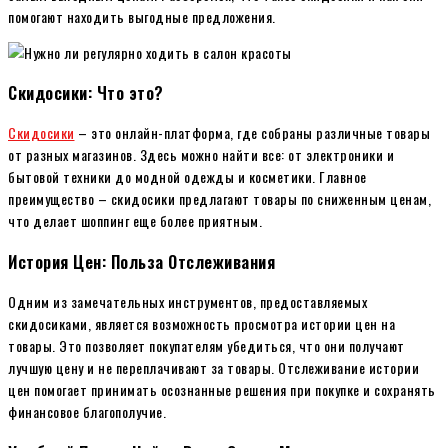
помогают находить выгодные предложения.
Скидосики: Что это?
Скидосики
– это онлайн-платформа, где собраны различные товары
от разных магазинов. Здесь можно найти все: от электроники и
бытовой техники до модной одежды и косметики. Главное
преимущество – скидосики предлагают товары по сниженным ценам,
что делает шоппинг еще более приятным.
История Цен: Польза Отслеживания
Одним из замечательных инструментов, предоставляемых
скидосиками, является возможность просмотра истории цен на
товары. Это позволяет покупателям убедиться, что они получают
лучшую цену и не переплачивают за товары. Отслеживание истории
цен помогает принимать осознанные решения при покупке и сохранять
финансовое благополучие.