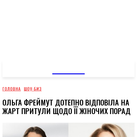
GOSSIP
ГОЛОВНА
ШОУ-БИЗ
ОЛЬГА ФРЕЙМУТ ДОТЕПНО ВІДПОВІЛА НА
ЖАРТ ПРИТУЛИ ЩОДО ЇЇ ЖІНОЧИХ ПОРАД