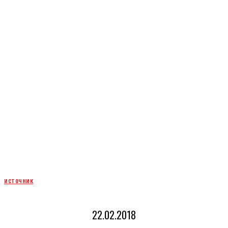
источник
22.02.2018