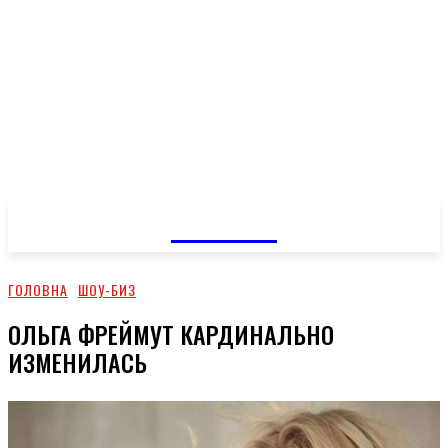
GOSSIP
ГОЛОВНА
ШОУ-БИЗ
ОЛЬГА ФРЕЙМУТ КАРДИНАЛЬНО
ИЗМЕНИЛАСЬ