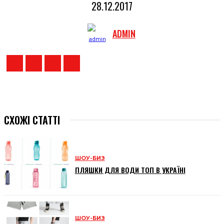
28.12.2017
ADMIN
СХОЖІ СТАТТІ
ШОУ-БИЗ
ПЛЯШКИ ДЛЯ ВОДИ ТОП В УКРАЇНІ
ШОУ-БИЗ