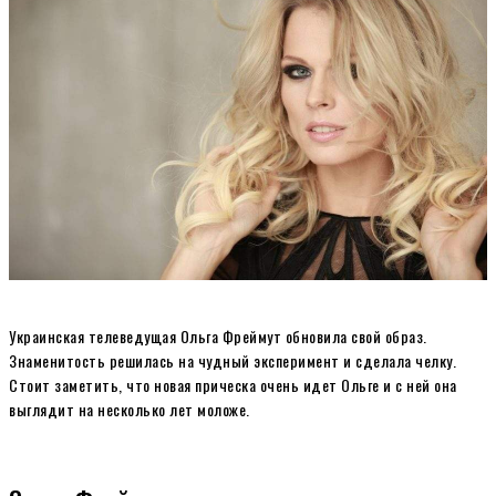
Украинская телеведущая Ольга Фреймут обновила свой образ.
Знаменитость решилась на чудный эксперимент и сделала челку.
Стоит заметить, что новая прическа очень идет Ольге и с ней она
выглядит на несколько лет моложе.