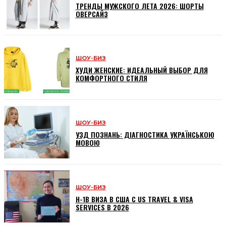
ТРЕНДЫ МУЖСКОГО ЛЕТА 2026: ШОРТЫ
ОВЕРСАЙЗ
ШОУ-БИЗ
ХУДИ ЖЕНСКИЕ: ИДЕАЛЬНЫЙ ВЫБОР ДЛЯ
КОМФОРТНОГО СТИЛЯ
ШОУ-БИЗ
УЗД ПОЗНАНЬ: ДІАГНОСТИКА УКРАЇНСЬКОЮ
МОВОЮ
ШОУ-БИЗ
H-1B ВИЗА В США С US TRAVEL & VISA
SERVICES В 2026