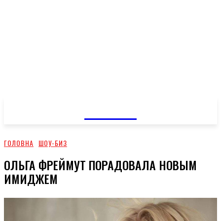
GOSSIP
ГОЛОВНА
ШОУ-БИЗ
ОЛЬГА ФРЕЙМУТ ПОРАДОВАЛА НОВЫМ
ИМИДЖЕМ