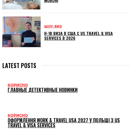
МОВОЮ
ШОУ-БИЗ
H-1B ВИЗА В США С US TRAVEL & VISA
SERVICES В 2026
LATEST POSTS
КОРИСНО
ГЛАВНЫЕ ДЕТЕКТИВНЫЕ НОВИНКИ
КОРИСНО
ОФОРМЛЕННЯ WORK & TRAVEL USA 2027 У ПОЛЬЩІ З US
TRAVEL & VISA SERVICES