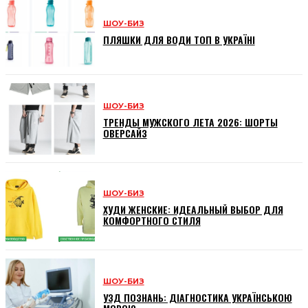
ШОУ-БИЗ
ПЛЯШКИ ДЛЯ ВОДИ ТОП В УКРАЇНІ
ШОУ-БИЗ
ТРЕНДЫ МУЖСКОГО ЛЕТА 2026: ШОРТЫ
ОВЕРСАЙЗ
ШОУ-БИЗ
ХУДИ ЖЕНСКИЕ: ИДЕАЛЬНЫЙ ВЫБОР ДЛЯ
КОМФОРТНОГО СТИЛЯ
ШОУ-БИЗ
УЗД ПОЗНАНЬ: ДІАГНОСТИКА УКРАЇНСЬКОЮ